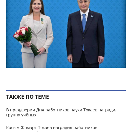
ТАКЖЕ ПО ТЕМЕ
В преддверии Дня работников науки Токаев наградил
группу учёных
Касым-Жомарт Токаев наградил работников