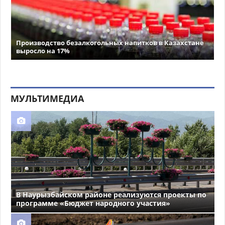
Производство безалкогольных напитков в Казахстане
выросло на 17%
МУЛЬТИМЕДИА
В Наурызбайском районе реализуются проекты по
программе «Бюджет народного участия»