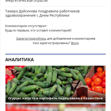
энергетической отрасли
Тамара Дуйсенова поздравила работников
здравоохранения с Днем Республики
Комментарии отсутствуют
Будьте первым, кто оставит комментарий!
Зарегистрируйтесь
для добавления комментариев
Уже зарегистрированы?
Вход
АНАЛИТИКА
Огурцы, капуста и картофель подешевели в Казахстане