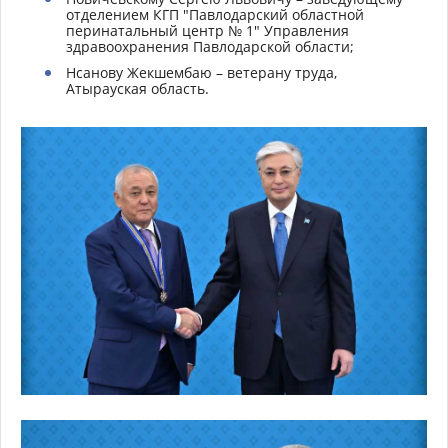
отделением КГП "Павлодарский областной
перинатальный центр № 1" Управления
здравоохранения Павлодарской области;
Нсанову Жекшембаю – ветерану труда,
Атырауская область.