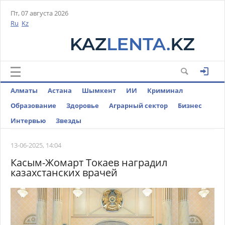
Пт, 07 августа 2026
Ru
Kz
Алматы
Астана
Шымкент
ИИ
Криминал
Образование
Здоровье
Аграрный сектор
Бизнес
Интервью
Звезды
13-06-2025, 14:04
Касым-Жомарт Токаев наградил
казахстанских врачей