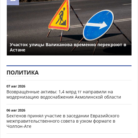
Участок улицы Валиханова временно перекроют в
Астане
ПОЛИТИКА
07 авг 2026
Возвращённые активы: 1,4 млрд тг направили на
модернизацию водоснабжения Акмолинской области
06 авг 2026
Бектенов принял участие в заседании Евразийского
межправительственного совета в узком формате в
Чолпон-Ате