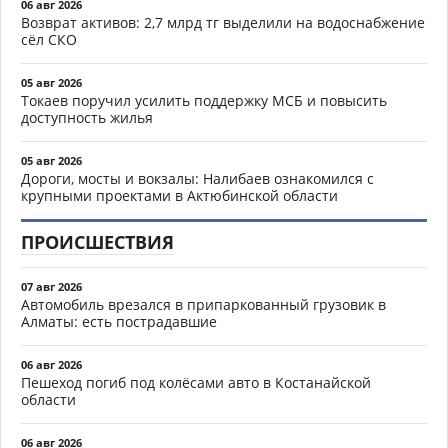
06 авг 2026
Возврат активов: 2,7 млрд тг выделили на водоснабжение
сёл СКО
05 авг 2026
Токаев поручил усилить поддержку МСБ и повысить
доступность жилья
05 авг 2026
Дороги, мосты и вокзалы: Налибаев ознакомился с
крупными проектами в Актюбинской области
ПРОИСШЕСТВИЯ
07 авг 2026
Автомобиль врезался в припаркованный грузовик в
Алматы: есть пострадавшие
06 авг 2026
Пешеход погиб под колёсами авто в Костанайской
области
06 авг 2026