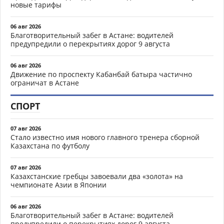
новые тарифы
06 авг 2026
Благотворительный забег в Астане: водителей
предупредили о перекрытиях дорог 9 августа
06 авг 2026
Движение по проспекту Кабанбай батыра частично
ограничат в Астане
СПОРТ
07 авг 2026
Стало известно имя нового главного тренера сборной
Казахстана по футболу
07 авг 2026
Казахстанские гребцы завоевали два «золота» на
чемпионате Азии в Японии
06 авг 2026
Благотворительный забег в Астане: водителей
предупредили о перекрытиях дорог 9 августа