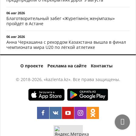
06 авг 2026
Благотворительный забег «Жүрегімнің жеңімпазы»
пройдёт в Астане
06 авг 2026
Анна Черкашина с рекордом Казахстана вышла в финал
чемпионата мира U20 по лёгкой атлетике
О проекте
Реклама на сайте
Контакты
© 2018-2026, «kazlenta.kz». Все права защищены.