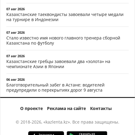
07 авг 2026
Казахстанские таеквондисты завоевали четыре медали
на турнире в Индонезии
07 авг 2026
Стало известно имя нового главного тренера сборной
Казахстана по футболу
07 авг 2026
Казахстанские гребцы завоевали два «золота» на
чемпионате Азии в Японии
06 авг 2026
Благотворительный забег в Астане: водителей
предупредили о перекрытиях дорог 9 августа
О проекте
Реклама на сайте
Контакты
© 2018-2026, «kazlenta.kz». Все права защищены.