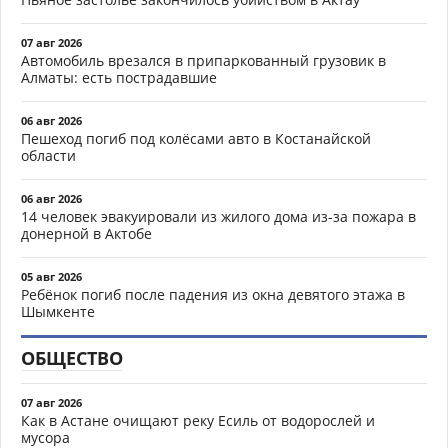
07 авг 2026
Автомобиль врезался в припаркованный грузовик в
Алматы: есть пострадавшие
06 авг 2026
Пешеход погиб под колёсами авто в Костанайской
области
06 авг 2026
14 человек эвакуировали из жилого дома из-за пожара в
донерной в Актобе
05 авг 2026
Ребёнок погиб после падения из окна девятого этажа в
Шымкенте
ОБЩЕСТВО
07 авг 2026
Как в Астане очищают реку Есиль от водорослей и
мусора