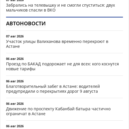
Забрались на телевышку и не смогли спуститься: двух
мальчиков спасли в ВКО
АВТОНОВОСТИ
07 авг 2026
Участок улицы Валиханова временно перекроют в
Астане
06 авг 2026
Проезд по БАКАД подорожает не для всех: кого коснутся
новые тарифы
06 авг 2026
Благотворительный забег в Астане: водителей
предупредили о перекрытиях дорог 9 августа
06 авг 2026
Движение по проспекту Кабанбай батыра частично
ограничат в Астане
06 авг 2026