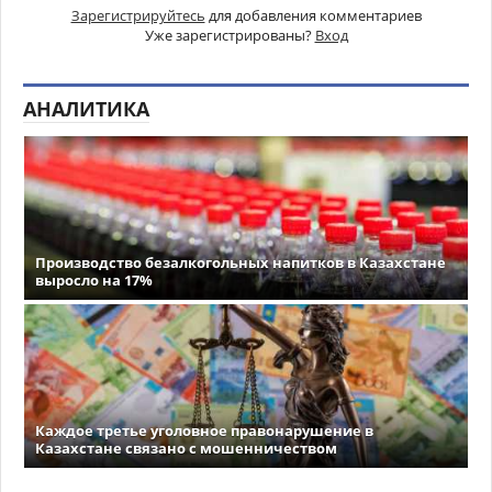
Зарегистрируйтесь
для добавления комментариев
Уже зарегистрированы?
Вход
АНАЛИТИКА
Производство безалкогольных напитков в Казахстане
выросло на 17%
Каждое третье уголовное правонарушение в
Казахстане связано с мошенничеством