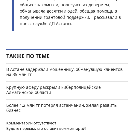
общих знакомых и, пользуясь их доверием,
обманывала десятки людей, обещая помощь в
получении грантовой поддержки, - рассказали в
пресс-службе ДП Астаны.
ТАКЖЕ ПО ТЕМЕ
В Астане задержали мошенницу, обманувшую клиентов
на 35 млн тг
Крупную аферу раскрыли киберполицейские
Алматинской области
Более 1,2 млн тг потерял астанчанин, желая развить
бизнес
Комментарии отсутствуют
Будьте первым, кто оставит комментарий!