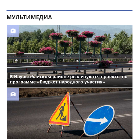
МУЛЬТИМЕДИА
В Наурызбайском районе реализуются проекты по
программе «Бюджет народного участия»