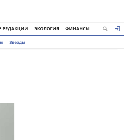
Р РЕДАКЦИИ
ЭКОЛОГИЯ
ФИНАНСЫ
ью
Звезды