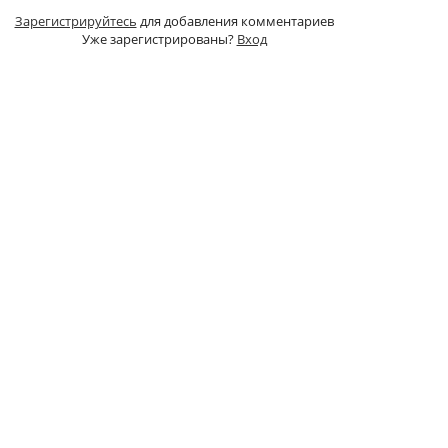
Зарегистрируйтесь
для добавления комментариев
Уже зарегистрированы?
Вход