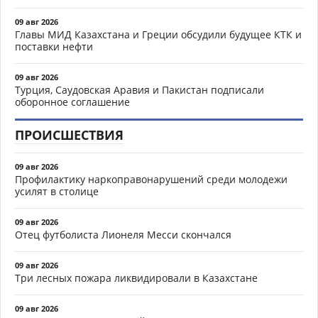
09 авг 2026
Главы МИД Казахстана и Греции обсудили будущее КТК и
поставки нефти
09 авг 2026
Турция, Саудовская Аравия и Пакистан подписали
оборонное соглашение
ПРОИСШЕСТВИЯ
09 авг 2026
Профилактику наркоправонарушений среди молодежи
усилят в столице
09 авг 2026
Отец футболиста Лионеля Месси скончался
09 авг 2026
Три лесных пожара ликвидировали в Казахстане
09 авг 2026