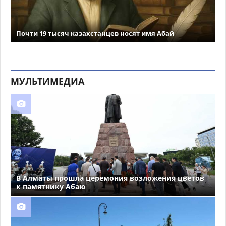
Почти 19 тысяч казахстанцев носят имя Абай
МУЛЬТИМЕДИА
В Алматы прошла церемония возложения цветов
к памятнику Абаю