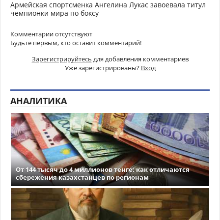
Армейская спортсменка Ангелина Лукас завоевала титул
чемпионки мира по боксу
Комментарии отсутствуют
Будьте первым, кто оставит комментарий!
Зарегистрируйтесь
для добавления комментариев
Уже зарегистрированы?
Вход
АНАЛИТИКА
От 144 тысяч до 4 миллионов тенге: как отличаются
сбережения казахстанцев по регионам