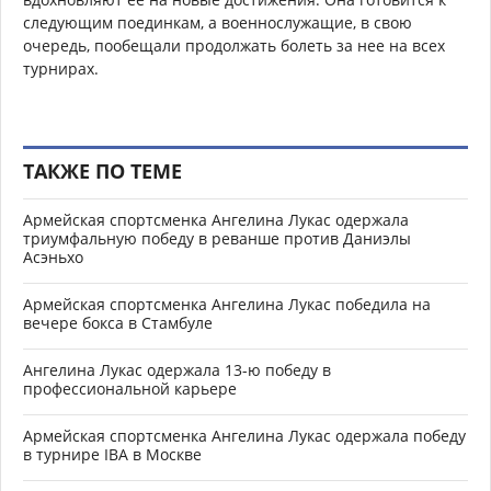
следующим поединкам, а военнослужащие, в свою
очередь, пообещали продолжать болеть за нее на всех
турнирах.
ТАКЖЕ ПО ТЕМЕ
Армейская спортсменка Ангелина Лукас одержала
триумфальную победу в реванше против Даниэлы
Асэньхо
Армейская спортсменка Ангелина Лукас победила на
вечере бокса в Стамбуле
Ангелина Лукас одержала 13-ю победу в
профессиональной карьере
Армейская спортсменка Ангелина Лукас одержала победу
в турнире IBA в Москве