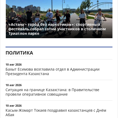
«Астана – город без наркотиков»: спортивный
фестиваль собрал сотни участников в столичном
Триатлон парке
ПОЛИТИКА
10 авг 2026
Бахыт Есимова возглавила отдел в Администрации
Президента Казахстана
10 авг 2026
Ситуация на границе Казахстана: в Правительстве
провели оперативное совещание
10 авг 2026
Касым-Жомарт Токаев поздравил казахстанцев с Днём
Абая