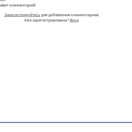
тавит комментарий!
Зарегистрируйтесь
для добавления комментариев
Уже зарегистрированы?
Вход