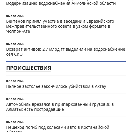
модернизацию водоснабжения Акмолинской области
06 авг 2026
Бектенов принял участие в заседании Евразийского
межправительственного совета в узком формате в
Чолпон-Ате
06 авг 2026
Возврат активов: 2,7 млрд тг выделили на водоснабжение
сёл СКО
ПРОИСШЕСТВИЯ
07 авг 2026
Пьяное застолье закончилось убийством в Актау
07 авг 2026
Автомобиль врезался в припаркованный грузовик в
Алматы: есть пострадавшие
06 авг 2026
Пешеход погиб под колёсами авто в Костанайской