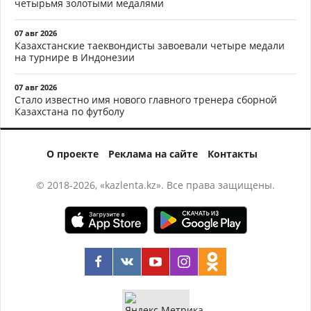
четырьмя золотыми медалями
07 авг 2026
Казахстанские таеквондисты завоевали четыре медали
на турнире в Индонезии
07 авг 2026
Стало известно имя нового главного тренера сборной
Казахстана по футболу
О проекте
Реклама на сайте
Контакты
© 2018-2026, «kazlenta.kz». Все права защищены.