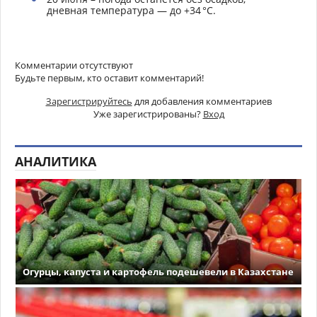
дневная температура — до +34 °C.
Комментарии отсутствуют
Будьте первым, кто оставит комментарий!
Зарегистрируйтесь
для добавления комментариев
Уже зарегистрированы?
Вход
АНАЛИТИКА
Огурцы, капуста и картофель подешевели в Казахстане