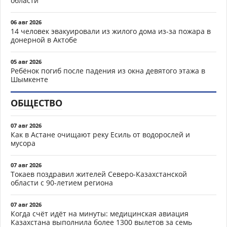
области
06 авг 2026
14 человек эвакуировали из жилого дома из-за пожара в
донерной в Актобе
05 авг 2026
Ребёнок погиб после падения из окна девятого этажа в
Шымкенте
ОБЩЕСТВО
07 авг 2026
Как в Астане очищают реку Есиль от водорослей и
мусора
07 авг 2026
Токаев поздравил жителей Северо-Казахстанской
области с 90-летием региона
07 авг 2026
Когда счёт идёт на минуты: медицинская авиация
Казахстана выполнила более 1300 вылетов за семь