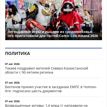
Легендарные игры и рыцари из средневековья:
что приготовили для гостей Comic Con Astana 2026
ПОЛИТИКА
07 авг 2026
Токаев поздравил жителей Северо-Казахстанской
области с 90-летием региона
07 авг 2026
Бектенов принял участие в заседании ЕМПС в Чолпон-
Ате: подписано шесть документов
07 авг 2026
Возвращённые активы: 1,4 млрд тг направили на