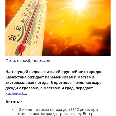
Фото: depositphotos.com
На текущей неделе жителей крупнейших городов
Казахстана ожидает переменчивая и местами
экстремальная погода. В прогнозе – сильная жара,
дожди с грозами, а местами и град, передает
kazlenta.kz
.
Астана:
18 июня – жаркая погода до +36 °C днем, при
этом возможны дождь, гроза и град. Ветер