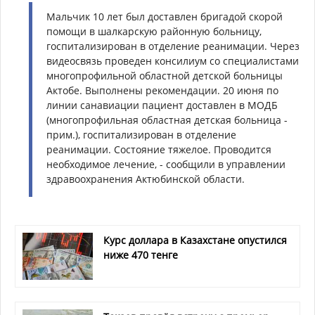
Мальчик 10 лет был доставлен бригадой скорой
помощи в шалкарскую районную больницу,
госпитализирован в отделение реанимации. Через
видеосвязь проведен консилиум со специалистами
многопрофильной областной детской больницы
Актобе. Выполнены рекомендации. 20 июня по
линии санавиации пациент доставлен в МОДБ
(многопрофильная областная детская больница -
прим.), госпитализирован в отделение
реанимации. Состояние тяжелое. Проводится
необходимое лечение, - сообщили в управлении
здравоохранения Актюбинской области.
Курс доллара в Казахстане опустился
ниже 470 тенге