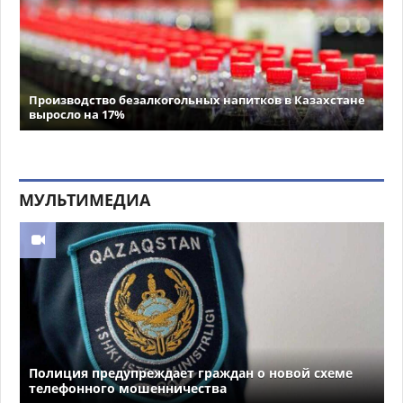
Производство безалкогольных напитков в Казахстане
выросло на 17%
МУЛЬТИМЕДИА
Полиция предупреждает граждан о новой схеме
телефонного мошенничества