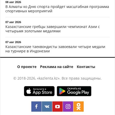
08 авг 2026
В Алматы ко Дню спорта пройдет масштабная программа
спортивных мероприятий
07 авг 2026
Казахстанские гребцы завершили чемпионат Азии с
четырьмя золотыми медалями
07 авг 2026
Казахстанские таеквондисты завоевали четыре медали
на турнире в Индонезии
О проекте
Реклама на сайте
Контакты
© 2018-2026, «kazlenta.kz». Все права защищены.