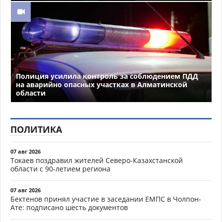
Полиция усилила контроль за соблюдением ПДД
на аварийно опасных участках в Алматинской
области
ПОЛИТИКА
07 авг 2026
Токаев поздравил жителей Северо-Казахстанской
области с 90-летием региона
07 авг 2026
Бектенов принял участие в заседании ЕМПС в Чолпон-
Ате: подписано шесть документов