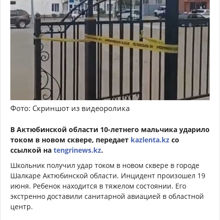
Фото: Скриншот из видеоролика
В Актюбинской области 10-летнего мальчика ударило
током в новом сквере, передает
kazlenta.kz
со
ссылкой на
tengrinews.kz
.
Школьник получил удар током в новом сквере в городе
Шалкаре Актюбинской области. Инцидент произошел 19
июня. Ребенок находится в тяжелом состоянии. Его
экстренно доставили санитарной авиацией в областной
центр.