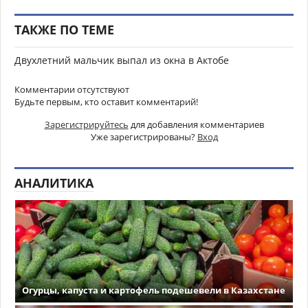
ТАКЖЕ ПО ТЕМЕ
Двухлетний мальчик выпал из окна в Актобе
Комментарии отсутствуют
Будьте первым, кто оставит комментарий!
Зарегистрируйтесь
для добавления комментариев
Уже зарегистрированы?
Вход
АНАЛИТИКА
Огурцы, капуста и картофель подешевели в Казахстане