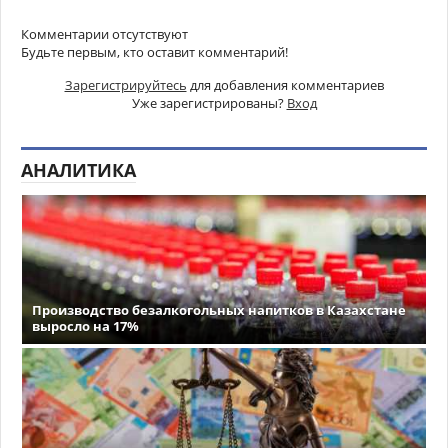
Комментарии отсутствуют
Будьте первым, кто оставит комментарий!
Зарегистрируйтесь
для добавления комментариев
Уже зарегистрированы?
Вход
АНАЛИТИКА
Производство безалкогольных напитков в Казахстане
выросло на 17%