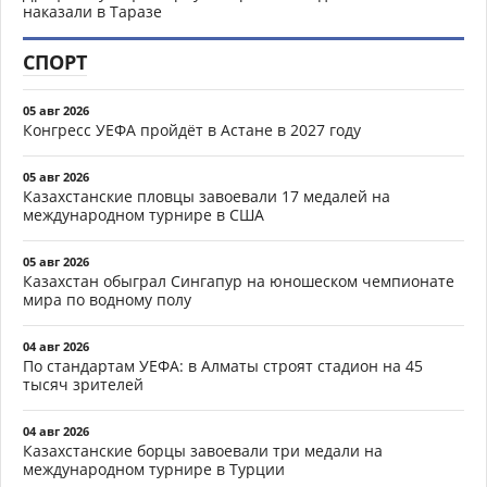
наказали в Таразе
СПОРТ
05 авг 2026
Конгресс УЕФА пройдёт в Астане в 2027 году
05 авг 2026
Казахстанские пловцы завоевали 17 медалей на
международном турнире в США
05 авг 2026
Казахстан обыграл Сингапур на юношеском чемпионате
мира по водному полу
04 авг 2026
По стандартам УЕФА: в Алматы строят стадион на 45
тысяч зрителей
04 авг 2026
Казахстанские борцы завоевали три медали на
международном турнире в Турции