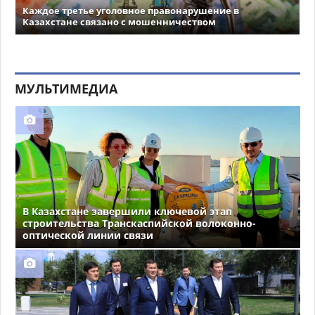
Каждое третье уголовное правонарушение в
Казахстане связано с мошенничеством
МУЛЬТИМЕДИА
В Казахстане завершили ключевой этап
строительства Транскаспийской волоконно-
оптической линии связи