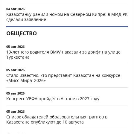
04 авг 2026
Казахстанку ранили ножом на Северном Кипре: в МИД РК
сделали заявление
ОБЩЕСТВО
05 авг 2026
19-летнего водителя BMW наказали за дрифт на улице
Туркестана
05 авг 2026
Стало известно, кто представит Казахстан на конкурсе
«Мисс Мира–2026»
05 авг 2026
Конгресс УЕФА пройдёт в Астане в 2027 году
05 авг 2026
Список обладателей образовательных грантов в
Казахстане опубликуют до 10 августа