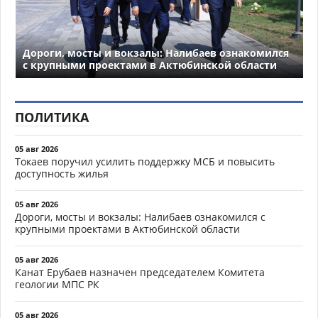
Дороги, мосты и вокзалы: Налибаев ознакомился
с крупными проектами в Актюбинской области
ПОЛИТИКА
05 авг 2026
Токаев поручил усилить поддержку МСБ и повысить
доступность жилья
05 авг 2026
Дороги, мосты и вокзалы: Налибаев ознакомился с
крупными проектами в Актюбинской области
05 авг 2026
Канат Ерубаев назначен председателем Комитета
геологии МПС РК
05 авг 2026