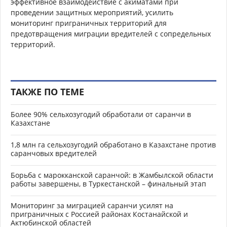
эффективное взаимодействие с акиматами при
проведении защитных мероприятий, усилить
мониторинг приграничных территорий для
предотвращения миграции вредителей с сопредельных
территорий.
ТАКЖЕ ПО ТЕМЕ
Более 90% сельхозугодий обработали от саранчи в
Казахстане
1,8 млн га сельхозугодий обработано в Казахстане против
саранчовых вредителей
Борьба с марокканской саранчой: в Жамбылской области
работы завершены, в Туркестанской – финальный этап
Мониторинг за миграцией саранчи усилят на
приграничных с Россией районах Костанайской и
Актюбинской областей