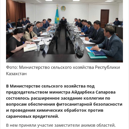
Фото: Министерство сельского хозяйства Республики
Казахстан
В Министерстве сельского хозяйства под
председательством министра Айдарбека Сапарова
состоялось расширенное заседание коллегии по
вопросам обеспечения фитосанитарной безопасности
и проведения химических обработок против
саранчовых вредителей.
В нем приняли участие заместители акимов областей,