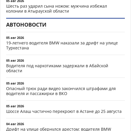
05 авг 2026
Шесть раз ударил сына ножом: мужчина избежал
колонии в Атырауской области
АВТОНОВОСТИ
05 авг 2026
19-летнего водителя BMW наказали за дрифт на улице
Туркестана
05 авг 2026
Водителя под наркотиками задержали в Абайской
области
05 авг 2026
Опасный трюк ради видео закончился штрафами для
водителя и пассажирки в ВКО
05 авг 2026
Шоссе Алаш частично перекроют в Астане до 25 августа
04 авг 2026
Дрифт на улице обернулся арестом: водителя BMW