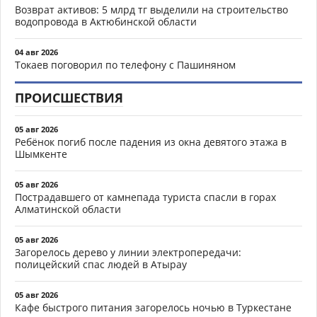
Возврат активов: 5 млрд тг выделили на строительство
водопровода в Актюбинской области
04 авг 2026
Токаев поговорил по телефону с Пашиняном
ПРОИСШЕСТВИЯ
05 авг 2026
Ребёнок погиб после падения из окна девятого этажа в
Шымкенте
05 авг 2026
Пострадавшего от камнепада туриста спасли в горах
Алматинской области
05 авг 2026
Загорелось дерево у линии электропередачи:
полицейский спас людей в Атырау
05 авг 2026
Кафе быстрого питания загорелось ночью в Туркестане