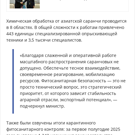
Химическая обработка от азиатской саранчи проводится
в 8 областях. В общей сложности к работам привлечено
443 единицы специализированной опрыскивающей
техники и 3,5 тысячи специалистов.
«Благодаря слаженной и оперативной работе
масштабного распространения саранчовых не
допущено. Обеспечьте тесное взаимодействие,
своевременное реагирование, мобилизацию
ресурсов. Фитосанитарная безопасность — это не
просто технический вопрос, это стратегический
приоритет, от которого зависит стабильность
аграрной отрасли, экспортный потенциал», —
подчеркнул министр.
Также были озвучены итоги карантинного
фитосанитарного контроля: за первое полугодие 2025