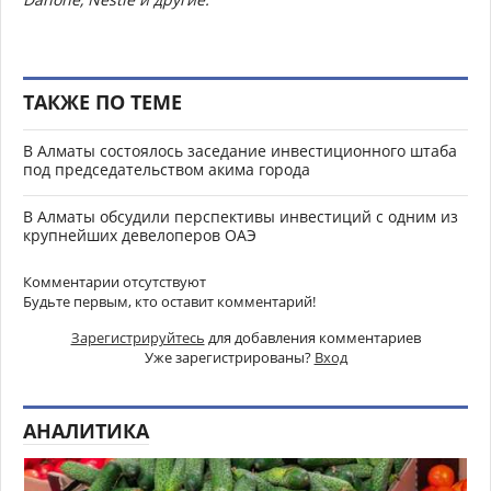
ТАКЖЕ ПО ТЕМЕ
В Алматы состоялось заседание инвестиционного штаба
под председательством акима города
В Алматы обсудили перспективы инвестиций с одним из
крупнейших девелоперов ОАЭ
Комментарии отсутствуют
Будьте первым, кто оставит комментарий!
Зарегистрируйтесь
для добавления комментариев
Уже зарегистрированы?
Вход
АНАЛИТИКА