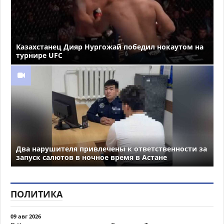
Казахстанец Дияр Нургожай победил нокаутом на
турнире UFC
Два нарушителя привлечены к ответственности за
запуск салютов в ночное время в Астане
ПОЛИТИКА
09 авг 2026