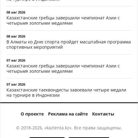
08 авг 2026
Казахстанские гребцы завершили чемпионат Азии с
четырьмя золотыми медалями
08 авг 2026
В Алматы ко Дню спорта пройдет масштабная программа
спортивных мероприятий
07 авг 2026
Казахстанские гребцы завершили чемпионат Азии с
четырьмя золотыми медалями
07 авг 2026
Казахстанские таеквондисты завоевали четыре медали
на турнире в Индонезии
О проекте
Реклама на сайте
Контакты
© 2018-2026, «kazlenta.kz». Все права защищены.