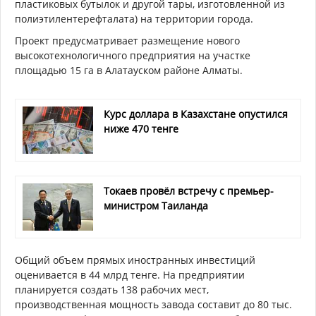
пластиковых бутылок и другой тары, изготовленной из
полиэтилентерефталата) на территории города.
Проект предусматривает размещение нового
высокотехнологичного предприятия на участке
площадью 15 га в Алатауском районе Алматы.
Курс доллара в Казахстане опустился
ниже 470 тенге
Токаев провёл встречу с премьер-
министром Таиланда
Общий объем прямых иностранных инвестиций
оценивается в 44 млрд тенге. На предприятии
планируется создать 138 рабочих мест,
производственная мощность завода составит до 80 тыс.