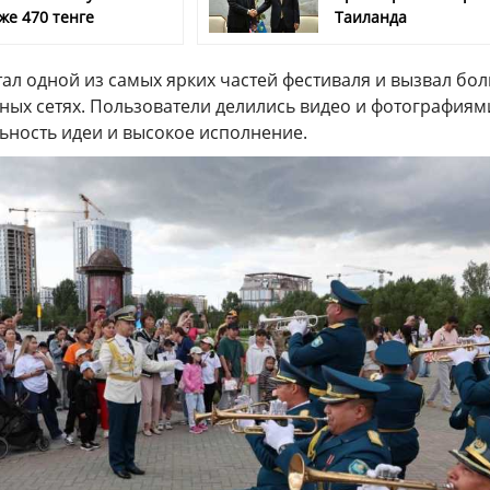
же 470 тенге
Таиланда
тал одной из самых ярких частей фестиваля и вызвал бо
ных сетях. Пользователи делились видео и фотографиям
ьность идеи и высокое исполнение.