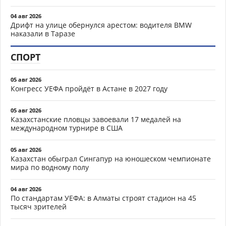
04 авг 2026
Дрифт на улице обернулся арестом: водителя BMW
наказали в Таразе
СПОРТ
05 авг 2026
Конгресс УЕФА пройдёт в Астане в 2027 году
05 авг 2026
Казахстанские пловцы завоевали 17 медалей на
международном турнире в США
05 авг 2026
Казахстан обыграл Сингапур на юношеском чемпионате
мира по водному полу
04 авг 2026
По стандартам УЕФА: в Алматы строят стадион на 45
тысяч зрителей