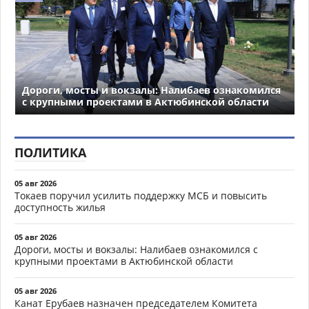
Дороги, мосты и вокзалы: Налибаев ознакомился
с крупными проектами в Актюбинской области
ПОЛИТИКА
05 авг 2026
Токаев поручил усилить поддержку МСБ и повысить
доступность жилья
05 авг 2026
Дороги, мосты и вокзалы: Налибаев ознакомился с
крупными проектами в Актюбинской области
05 авг 2026
Канат Ерубаев назначен председателем Комитета