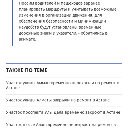
Просим водителей и пешеходов заранее
планировать маршруты и учитывать возможные
изменения в организации движения. Для
обеспечения безопасности и минимизации
неудобств будут установлены временные
дорожные знаки и указатели, - обратились в
акимате.
ТАКЖЕ ПО ТЕМЕ
Участок улицы Амман временно перекрыли на ремонт в
Астане
Участок улицы Алматы закрыли на ремонт в Астане
Участок проспекта Улы Дала временно закроют в Астане
Участок шоссе Алаш временно перекроют на ремонт в