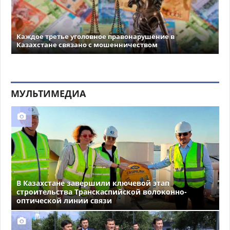
Каждое третье уголовное правонарушение в
Казахстане связано с мошенничеством
МУЛЬТИМЕДИА
В Казахстане завершили ключевой этап
строительства Транскаспийской волоконно-
оптической линии связи