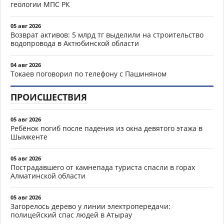
геологии МПС РК
05 авг 2026
Возврат активов: 5 млрд тг выделили на строительство
водопровода в Актюбинской области
04 авг 2026
Токаев поговорил по телефону с Пашиняном
ПРОИСШЕСТВИЯ
05 авг 2026
Ребёнок погиб после падения из окна девятого этажа в
Шымкенте
05 авг 2026
Пострадавшего от камнепада туриста спасли в горах
Алматинской области
05 авг 2026
Загорелось дерево у линии электропередачи:
полицейский спас людей в Атырау