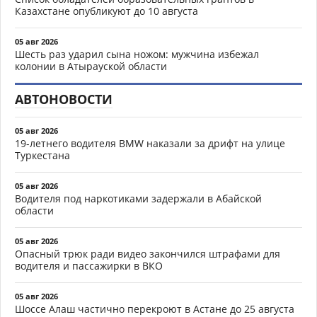
Казахстане опубликуют до 10 августа
05 авг 2026
Шесть раз ударил сына ножом: мужчина избежал
колонии в Атырауской области
АВТОНОВОСТИ
05 авг 2026
19-летнего водителя BMW наказали за дрифт на улице
Туркестана
05 авг 2026
Водителя под наркотиками задержали в Абайской
области
05 авг 2026
Опасный трюк ради видео закончился штрафами для
водителя и пассажирки в ВКО
05 авг 2026
Шоссе Алаш частично перекроют в Астане до 25 августа