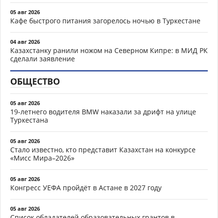
05 авг 2026
Кафе быстрого питания загорелось ночью в Туркестане
04 авг 2026
Казахстанку ранили ножом на Северном Кипре: в МИД РК
сделали заявление
ОБЩЕСТВО
05 авг 2026
19-летнего водителя BMW наказали за дрифт на улице
Туркестана
05 авг 2026
Стало известно, кто представит Казахстан на конкурсе
«Мисс Мира–2026»
05 авг 2026
Конгресс УЕФА пройдёт в Астане в 2027 году
05 авг 2026
Список обладателей образовательных грантов в