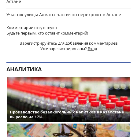
Астане
Участок улицы Алматы частично перекроют в Астане
Комментарии отсутствуют
Будьте первым, кто оставит комментарий!
Зарегистрируйтесь
для добавления комментариев
Уже зарегистрированы?
Вход
АНАЛИТИКА
Производство безалкогольных напитков в Казахстане
выросло на 17%