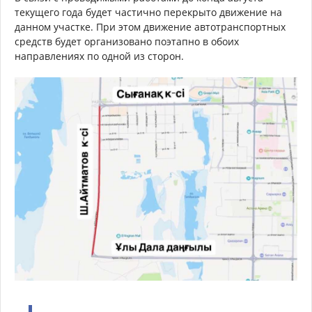
текущего года будет частично перекрыто движение на
данном участке. При этом движение автотранспортных
средств будет организовано поэтапно в обоих
направлениях по одной из сторон.