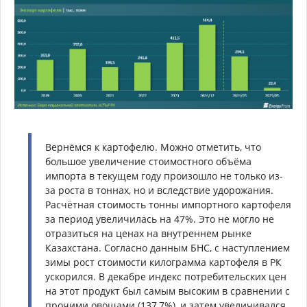
Вернёмся к картофелю. Можно отметить, что
большое увеличение стоимостного объёма
импорта в текущем году произошло не только из-
за роста в тоннах, но и вследствие удорожания.
Расчётная стоимость тонны импортного картофеля
за период увеличилась на 47%. Это не могло не
отразиться на ценах на внутреннем рынке
Казахстана. Согласно данным БНС, с наступлением
зимы рост стоимости килограмма картофеля в РК
ускорился. В декабре индекс потребительских цен
на этот продукт был самым высоким в сравнении с
прочими овощами (137,7%), и затем увеличивался