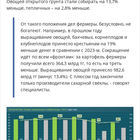
Овощей открытого грунта стали собирать на 13,7%
меньше, тепличных – на 2,8% меньше.
От такого положения дел фермеры, безусловно, не
богатеют. Например, в прошлом году
выращивание овощей, бахчевых, корнеплодов и
клубнеплодов принесло крестьянам на 19%
меньше денег в сравнении с 2023-м. Сокращение
идёт по всем «фронтам»: за картофель фермеры
получили всего 364,3 млрд тг, то есть на треть
меньше. Выращивание овощей принесло 982,6
млрд тг (минус 13,4%). С плюсом год закончили
только производители сахарной свёклы, - говорят
специалисты.