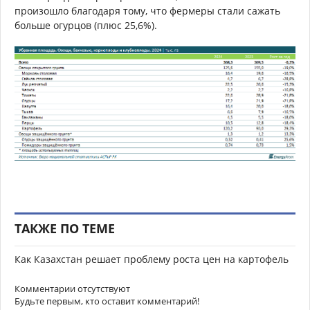
произошло благодаря тому, что фермеры стали сажать
больше огурцов (плюс 25,6%).
ТАКЖЕ ПО ТЕМЕ
Как Казахстан решает проблему роста цен на картофель
Комментарии отсутствуют
Будьте первым, кто оставит комментарий!