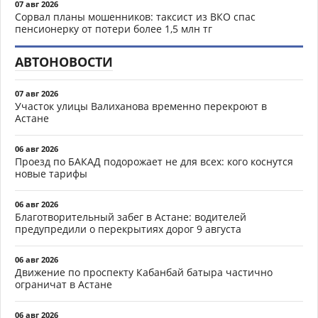
07 авг 2026
Сорвал планы мошенников: таксист из ВКО спас
пенсионерку от потери более 1,5 млн тг
АВТОНОВОСТИ
07 авг 2026
Участок улицы Валиханова временно перекроют в
Астане
06 авг 2026
Проезд по БАКАД подорожает не для всех: кого коснутся
новые тарифы
06 авг 2026
Благотворительный забег в Астане: водителей
предупредили о перекрытиях дорог 9 августа
06 авг 2026
Движение по проспекту Кабанбай батыра частично
ограничат в Астане
06 авг 2026