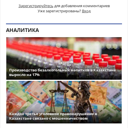
Зарегистрируйтесь
для добавления комментариев
Уже зарегистрированы?
Вход
АНАЛИТИКА
Производство безалкогольных напитков в Казахстане
выросло на 17%
Каждое третье уголовное правонарушение в
Казахстане связано с мошенничеством