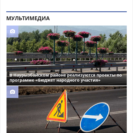
МУЛЬТИМЕДИА
В Наурызбайском районе реализуются проекты по
программе «Бюджет народного участия»