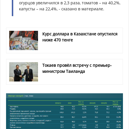
огурцов увеличился в 2,3 раза, томатов – на 40,2%,
капусты – на 22,4%, - сказано в материале.
Курс доллара в Казахстане опустился
ниже 470 тенге
Токаев провёл встречу с премьер-
министром Таиланда