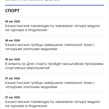
СПОРТ
08 авг 2026
Казахстанские таеквондисты завоевали четыре медали
на турнире в Индонезии
08 авг 2026
Казахстанские гребцы завершили чемпионат Азии с
четырьмя золотыми медалями
08 авг 2026
В Алматы ко Дню спорта пройдет масштабная программа
спортивных мероприятий
07 авг 2026
Казахстанские гребцы завершили чемпионат Азии с
четырьмя золотыми медалями
07 авг 2026
Казахстанские таеквондисты завоевали четыре медали
на турнире в Индонезии