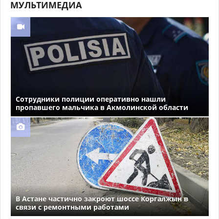
МУЛЬТИМЕДИА
Сотрудники полиции оперативно нашли
пропавшего мальчика в Акмолинской области
В Астане частично закроют шоссе Коргалжын в
связи с ремонтными работами