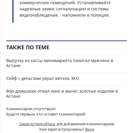
коммерческих помещений. Устанавливайте
надежные замки, сигнализацию и системы
видеонаблюдения, - напомнили в полиции.
ТАКЖЕ ПО ТЕМЕ
Выручку из кассы минимаркета похитил мужчина в
Астане
Сейф с деньгами украл житель ЗКО
Вор-домушник отжал окно и вынес золотые изделия в
Астане
Комментарии отсутствуют
Будьте первым, кто оставит комментарий!
Зарегистрируйтесь
для добавления комментариев
Уже зарегистрированы?
Вход