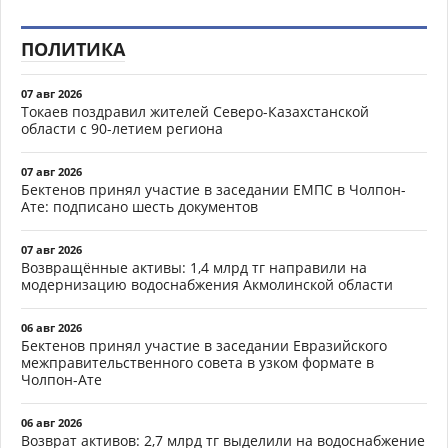
ПОЛИТИКА
07 авг 2026
Токаев поздравил жителей Северо-Казахстанской
области с 90-летием региона
07 авг 2026
Бектенов принял участие в заседании ЕМПС в Чолпон-
Ате: подписано шесть документов
07 авг 2026
Возвращённые активы: 1,4 млрд тг направили на
модернизацию водоснабжения Акмолинской области
06 авг 2026
Бектенов принял участие в заседании Евразийского
межправительственного совета в узком формате в
Чолпон-Ате
06 авг 2026
Возврат активов: 2,7 млрд тг выделили на водоснабжение