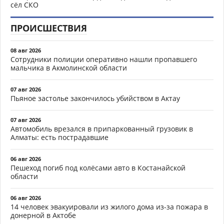
сёл СКО
ПРОИСШЕСТВИЯ
08 авг 2026
Сотрудники полиции оперативно нашли пропавшего
мальчика в Акмолинской области
07 авг 2026
Пьяное застолье закончилось убийством в Актау
07 авг 2026
Автомобиль врезался в припаркованный грузовик в
Алматы: есть пострадавшие
06 авг 2026
Пешеход погиб под колёсами авто в Костанайской
области
06 авг 2026
14 человек эвакуировали из жилого дома из-за пожара в
донерной в Актобе