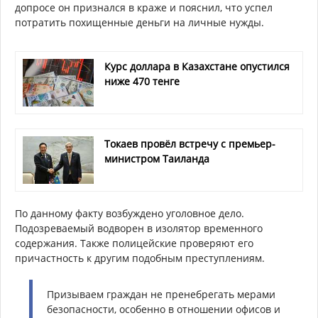
допросе он признался в краже и пояснил, что успел
потратить похищенные деньги на личные нужды.
Курс доллара в Казахстане опустился
ниже 470 тенге
Токаев провёл встречу с премьер-
министром Таиланда
По данному факту возбуждено уголовное дело.
Подозреваемый водворен в изолятор временного
содержания. Также полицейские проверяют его
причастность к другим подобным преступлениям.
Призываем граждан не пренебрегать мерами
безопасности, особенно в отношении офисов и