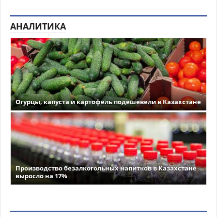
АНАЛИТИКА
Огурцы, капуста и картофель подешевели в Казахстане
Производство безалкогольных напитков в Казахстане
выросло на 17%