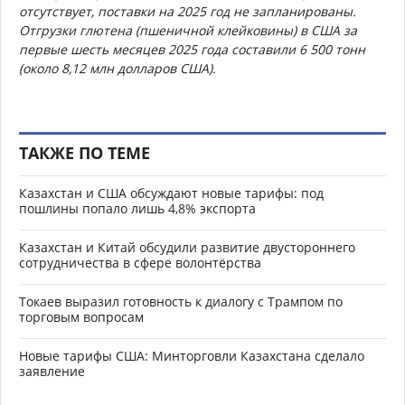
отсутствует, поставки на 2025 год не запланированы.
Отгрузки глютена (пшеничной клейковины) в США за
первые шесть месяцев 2025 года составили 6 500 тонн
(около 8,12 млн долларов США).
ТАКЖЕ ПО ТЕМЕ
Казахстан и США обсуждают новые тарифы: под
пошлины попало лишь 4,8% экспорта
Казахстан и Китай обсудили развитие двустороннего
сотрудничества в сфере волонтёрства
Токаев выразил готовность к диалогу с Трампом по
торговым вопросам
Новые тарифы США: Минторговли Казахстана сделало
заявление