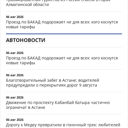
Алматинской области
06 авг 2026
Проезд по БАКАД подорожает не для всех: кого коснутся
новые тарифы
АВТОНОВОСТИ
06 авг 2026
Проезд по БАКАД подорожает не для всех: кого коснутся
новые тарифы
06 авг 2026
Благотворительный забег в Астане: водителей
предупредили о перекрытиях дорог 9 августа
06 авг 2026
Движение по проспекту Кабанбай батыра частично
ограничат в Астане
06 авг 2026
Дорогу к Медеу превратили в гоночный трек: любителей