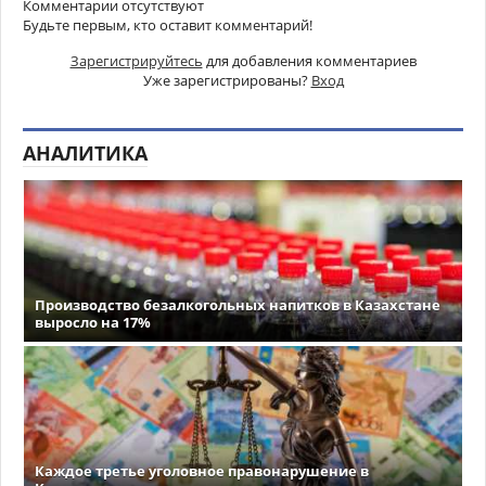
Комментарии отсутствуют
Будьте первым, кто оставит комментарий!
Зарегистрируйтесь
для добавления комментариев
Уже зарегистрированы?
Вход
АНАЛИТИКА
Производство безалкогольных напитков в Казахстане
выросло на 17%
Каждое третье уголовное правонарушение в