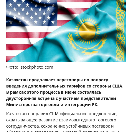
Фото: istockphoto.com
Казахстан продолжает переговоры по вопросу
введения дополнительных тарифов со стороны США.
В рамках этого процесса в июне состоялась
двусторонняя встреча с участием представителей
Министерства торговли и интеграции РК.
Казахстан направил США официальное предложение,
охватывающее развитие взаимовыгодного торгового
сотрудничества, сохранение устойчивых поставок и