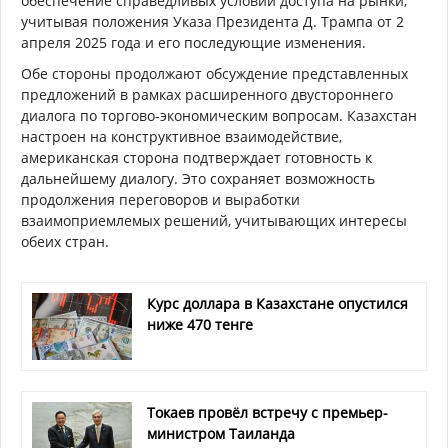
обеспечение справедливых условий доступа на рынки,
учитывая положения Указа Президента Д. Трампа от 2
апреля 2025 года и его последующие изменения.
Обе стороны продолжают обсуждение представленных
предложений в рамках расширенного двустороннего
диалога по торгово-экономическим вопросам. Казахстан
настроен на конструктивное взаимодействие,
американская сторона подтверждает готовность к
дальнейшему диалогу. Это сохраняет возможность
продолжения переговоров и выработки
взаимоприемлемых решений, учитывающих интересы
обеих стран.
Курс доллара в Казахстане опустился
ниже 470 тенге
Токаев провёл встречу с премьер-
министром Таиланда