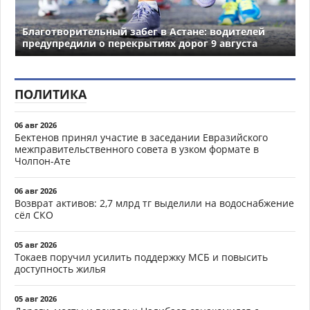
Благотворительный забег в Астане: водителей
предупредили о перекрытиях дорог 9 августа
ПОЛИТИКА
06 авг 2026
Бектенов принял участие в заседании Евразийского
межправительственного совета в узком формате в
Чолпон-Ате
06 авг 2026
Возврат активов: 2,7 млрд тг выделили на водоснабжение
сёл СКО
05 авг 2026
Токаев поручил усилить поддержку МСБ и повысить
доступность жилья
05 авг 2026