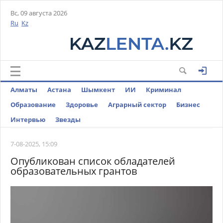
Вс, 09 августа 2026
Ru
Kz
Алматы
Астана
Шымкент
ИИ
Криминал
Образование
Здоровье
Аграрный сектор
Бизнес
Интервью
Звезды
7-08-2025, 15:09
Опубликован список обладателей
образовательных грантов