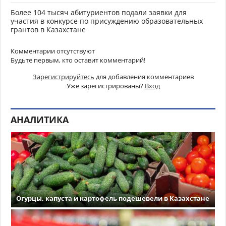
Более 104 тысяч абитуриентов подали заявки для
участия в конкурсе по присуждению образовательных
грантов в Казахстане
Комментарии отсутствуют
Будьте первым, кто оставит комментарий!
Зарегистрируйтесь
для добавления комментариев
Уже зарегистрированы?
Вход
АНАЛИТИКА
Огурцы, капуста и картофель подешевели в Казахстане