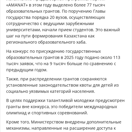
«AMANAT» в этом году выделено более 77 тысяч
образовательных грантов. По поручению Главы
государства порядка 20 вузов, осуществляющих
сотрудничество с ведущими зарубежными
университетами, начали прием студентов. Это важный
шаг на пути формирования Казахстана как
регионального образовательного хаба.
На конкурс по присуждению государственных
образовательных грантов в 2025 году подано около 113
тысяч заявок, что на 9 тысяч больше по сравнению с
предыдущим годом.
Также, при распределении грантов сохраняются
установленные законодательством квоты для детей из
социально уязвимых категорий населения.
В целях поддержки талантливой молодежи предусмотрен
гранты вне конкурса, это победители международных
олимпиад и спортивных соревнований.
Кроме того, Министерством внедрены дополнительные
механизмы, направленные на расширение доступа к