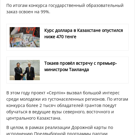
По итогам конкурса государственный образовательный
заказ освоен на 99%.
Курс доллара в Казахстане опустился
ниже 470 тенге
Токаев провёл встречу с премьер-
министром Таиланда
В этом году проект «Серпін» вызвал большой интерес
среди молодежи из густонаселенных регионов. По итогам
конкурса более 2 тысяч обладателей грантов поедут
обучаться в ведущие вузы северного, восточного и
центрального Казахстана.
В целом, в рамках реализации Дорожной карты по
исполнению Предвыборной программы партии