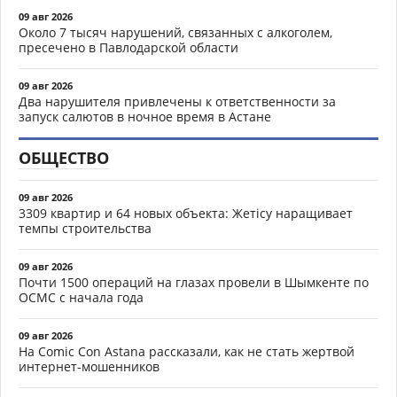
09 авг 2026
Около 7 тысяч нарушений, связанных с алкоголем,
пресечено в Павлодарской области
09 авг 2026
Два нарушителя привлечены к ответственности за
запуск салютов в ночное время в Астане
ОБЩЕСТВО
09 авг 2026
3309 квартир и 64 новых объекта: Жетісу наращивает
темпы строительства
09 авг 2026
Почти 1500 операций на глазах провели в Шымкенте по
ОСМС с начала года
09 авг 2026
На Comic Con Astana рассказали, как не стать жертвой
интернет-мошенников