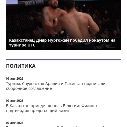
Казахстанец Дияр Нургожай победил нокаутом на
турнире UFC
ПОЛИТИКА
09 авг 2026
Турция, Саудовская Аравия и Пакистан подписали
оборонное соглашение
09 авг 2026
В Казахстан приедет король Бельгии: Филипп
подтвердил предстоящий визит
07 авг 2026