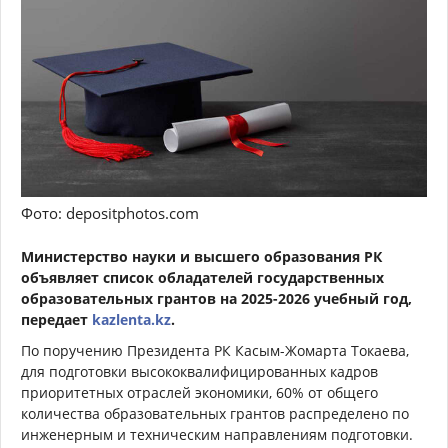
Фото: depositphotos.com
Министерство науки и высшего образования РК
объявляет список обладателей государственных
образовательных грантов на 2025-2026 учебный год,
передает
kazlenta.kz
.
По поручению Президента РК Касым-Жомарта Токаева,
для подготовки высококвалифицированных кадров
приоритетных отраслей экономики, 60% от общего
количества образовательных грантов распределено по
инженерным и техническим направлениям подготовки.