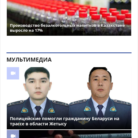
Производство безалкогольных напитков в Казахстане
выросло на 17%
МУЛЬТИМЕДИА
Полицейские помогли гражданину Беларуси на
трассе в области Жетысу