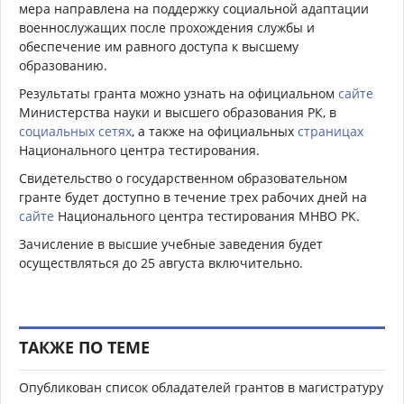
мера направлена на поддержку социальной адаптации
военнослужащих после прохождения службы и
обеспечение им равного доступа к высшему
образованию.
Результаты гранта можно узнать на официальном
сайте
Министерства науки и высшего образования РК, в
социальных сетях
,
а также на официальных
страницах
Национального центра тестирования.
Свидетельство о государственном образовательном
гранте будет доступно в течение трех рабочих дней на
сайте
Национального центра тестирования МНВО РК.
Зачисление в высшие учебные заведения будет
осуществляться до 25 августа включительно.
ТАКЖЕ ПО ТЕМЕ
Опубликован список обладателей грантов в магистратуру