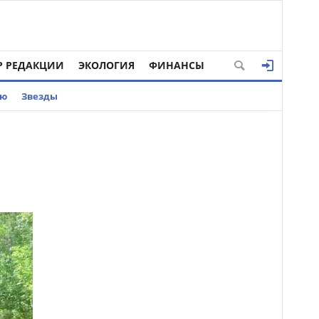
Р РЕДАКЦИИ
ЭКОЛОГИЯ
ФИНАНСЫ
ью
Звезды