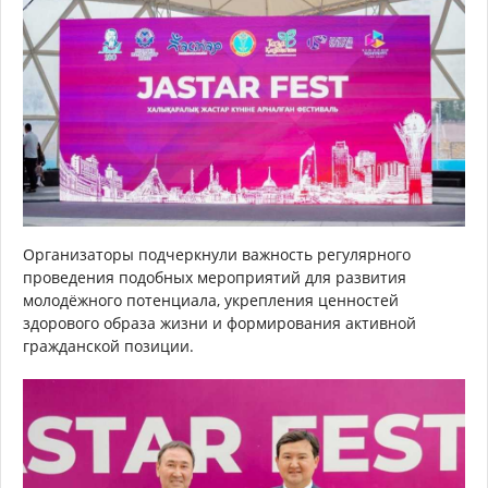
Организаторы подчеркнули важность регулярного
проведения подобных мероприятий для развития
молодёжного потенциала, укрепления ценностей
здорового образа жизни и формирования активной
гражданской позиции.