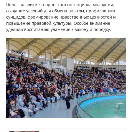
Цель – развитие творческого потенциала молодёжи,
создание условий для обмена опытом, профилактика
суицидов, формирование нравственных ценностей и
повышение правовой культуры. Особое внимание
уделили воспитанию уважения к закону и порядку.