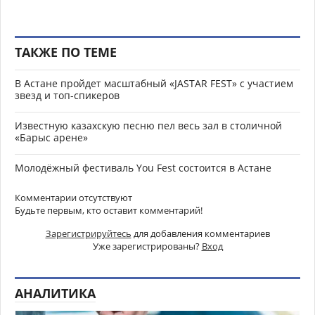
ТАКЖЕ ПО ТЕМЕ
В Астане пройдет масштабный «JASTAR FEST» с участием
звезд и топ-спикеров
Известную казахскую песню пел весь зал в столичной
«Барыс арене»
Молодёжный фестиваль You Fest состоится в Астане
Комментарии отсутствуют
Будьте первым, кто оставит комментарий!
Зарегистрируйтесь
для добавления комментариев
Уже зарегистрированы?
Вход
АНАЛИТИКА