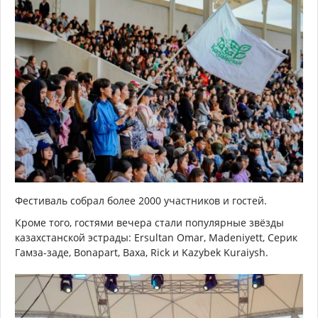
Фестиваль собрал более 2000 участников и гостей.
Кроме того, гостями вечера стали популярные звёзды
казахстанской эстрады: Ersultan Omar, Madeniyett, Серик
Гамза-заде, Bonapart, Baxa, Rick и Kazybek Kuraiysh.