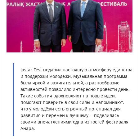
Jastar Fest подарил настоящую атмосферу единства
и поддержки молодёжи. Музыкальная программа
была яркой и зажигательной, а разнообразие
активностей позволило интересно провести день.
Такие события вдохновляют на новые идеи,
помогают поверить в свои силы и напоминают,
что у молодёжи есть огромный потенциал для
развития и перемен к лучшему, – поделилась
своими впечатлениями одна из гостей фестиваля
Анара.