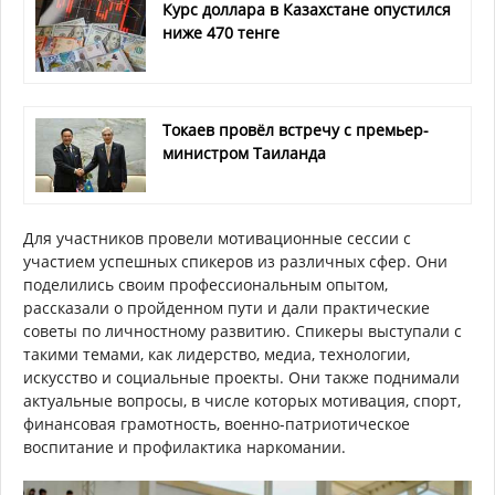
Курс доллара в Казахстане опустился
ниже 470 тенге
Токаев провёл встречу с премьер-
министром Таиланда
Для участников провели мотивационные сессии с
участием успешных спикеров из различных сфер. Они
поделились своим профессиональным опытом,
рассказали о пройденном пути и дали практические
советы по личностному развитию. Спикеры выступали с
такими темами, как лидерство, медиа, технологии,
искусство и социальные проекты. Они также поднимали
актуальные вопросы, в числе которых мотивация, спорт,
финансовая грамотность, военно-патриотическое
воспитание и профилактика наркомании.