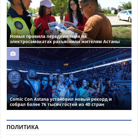
Новые правила передвижения на
электросамокатах разъяснили жителям Астаны
Comic Con Astana установил новый рекорд и
собрал более 76 тысяч гостей из 40 стран
ПОЛИТИКА