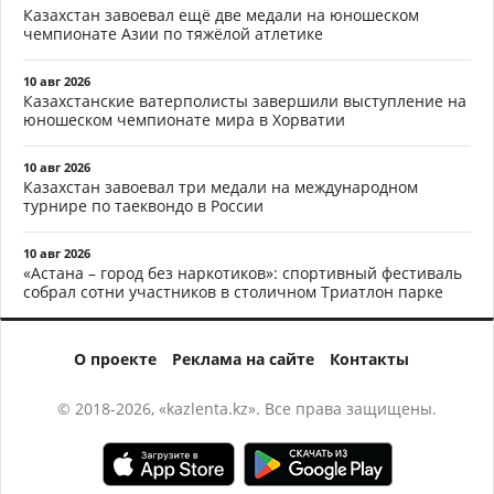
Казахстан завоевал ещё две медали на юношеском
чемпионате Азии по тяжёлой атлетике
10 авг 2026
Казахстанские ватерполисты завершили выступление на
юношеском чемпионате мира в Хорватии
10 авг 2026
Казахстан завоевал три медали на международном
турнире по таеквондо в России
10 авг 2026
«Астана – город без наркотиков»: спортивный фестиваль
собрал сотни участников в столичном Триатлон парке
О проекте
Реклама на сайте
Контакты
© 2018-2026, «kazlenta.kz». Все права защищены.