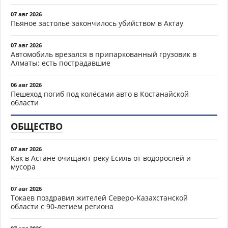
07 авг 2026
Пьяное застолье закончилось убийством в Актау
07 авг 2026
Автомобиль врезался в припаркованный грузовик в
Алматы: есть пострадавшие
06 авг 2026
Пешеход погиб под колёсами авто в Костанайской
области
ОБЩЕСТВО
07 авг 2026
Как в Астане очищают реку Есиль от водорослей и
мусора
07 авг 2026
Токаев поздравил жителей Северо-Казахстанской
области с 90-летием региона