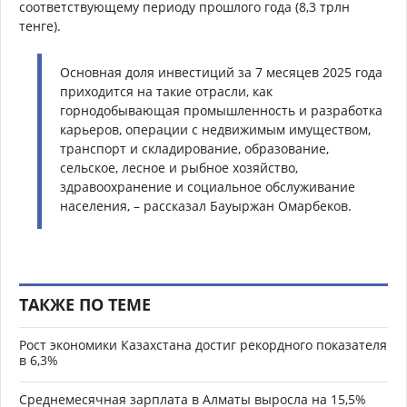
соответствующему периоду прошлого года (8,3 трлн
тенге).
Основная доля инвестиций за 7 месяцев 2025 года
приходится на такие отрасли, как
горнодобывающая промышленность и разработка
карьеров, операции с недвижимым имуществом,
транспорт и складирование, образование,
сельское, лесное и рыбное хозяйство,
здравоохранение и социальное обслуживание
населения, – рассказал Бауыржан Омарбеков.
ТАКЖЕ ПО ТЕМЕ
Рост экономики Казахстана достиг рекордного показателя
в 6,3%
Среднемесячная зарплата в Алматы выросла на 15,5%