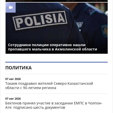
Сотрудники полиции оперативно нашли
пропавшего мальчика в Акмолинской области
ПОЛИТИКА
07 авг 2026
Токаев поздравил жителей Северо-Казахстанской
области с 90-летием региона
07 авг 2026
Бектенов принял участие в заседании ЕМПС в Чолпон-
Ате: подписано шесть документов