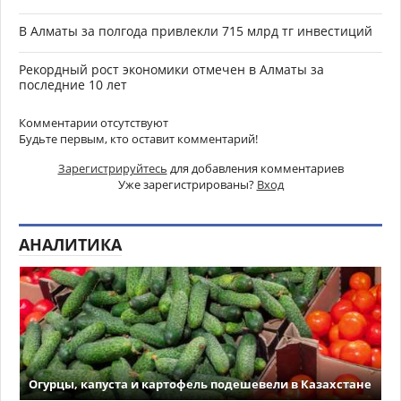
В Алматы за полгода привлекли 715 млрд тг инвестиций
Рекордный рост экономики отмечен в Алматы за
последние 10 лет
Комментарии отсутствуют
Будьте первым, кто оставит комментарий!
Зарегистрируйтесь
для добавления комментариев
Уже зарегистрированы?
Вход
АНАЛИТИКА
Огурцы, капуста и картофель подешевели в Казахстане