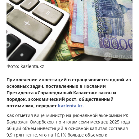
Фото: kazlenta.kz
Привлечение инвестиций в страну является одной из
основных задач, поставленных в Послании
Президента «Справедливый Казахстан: закон и
порядок, экономический рост, общественный
оптимизм», передает
kazlenta.kz
.
Как отметил вице-министр национальной экономики РК
Бауыржан Омарбеков, по итогам семи месяцев 2025 года
общий объем инвестиций в основной капитал составил
9,9 трлн тенге, что на 16,1% больше объемов к