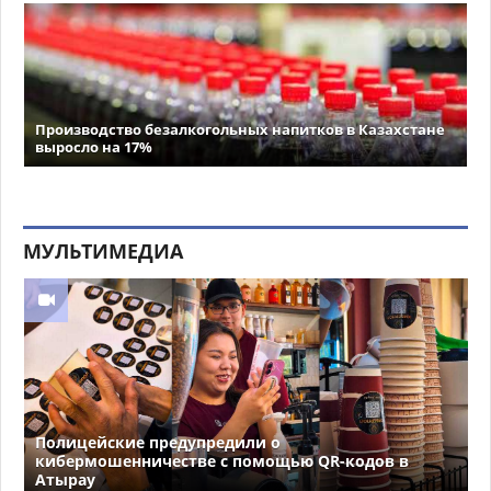
Производство безалкогольных напитков в Казахстане
выросло на 17%
МУЛЬТИМЕДИА
Полицейские предупредили о
кибермошенничестве с помощью QR-кодов в
Атырау