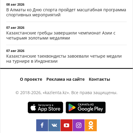
08 авг 2026
В Алматы ко Дню спорта пройдет масштабная программа
спортивных мероприятий
07 авг 2026
Казахстанские гребцы завершили чемпионат Азии с
четырьмя золотыми медалями
07 авг 2026
Казахстанские таеквондисты завоевали четыре медали
на турнире в Индонезии
О проекте
Реклама на сайте
Контакты
© 2018-2026, «kazlenta.kz». Все права защищены.