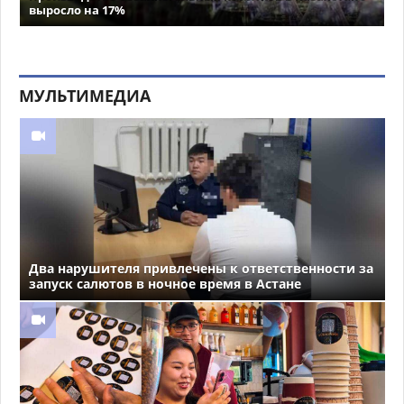
выросло на 17%
МУЛЬТИМЕДИА
Два нарушителя привлечены к ответственности за
запуск салютов в ночное время в Астане