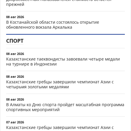
прежней
08 авг 2026
В Костанайской области состоялось открытие
обновленного вокзала Аркалыка
СПОРТ
08 авг 2026
Казахстанские таеквондисты завоевали четыре медали
на турнире в Индонезии
08 авг 2026
Казахстанские гребцы завершили чемпионат Азии с
четырьмя золотыми медалями
08 авг 2026
В Алматы ко Дню спорта пройдет масштабная программа
спортивных мероприятий
07 авг 2026
Казахстанские гребцы завершили чемпионат Азии с