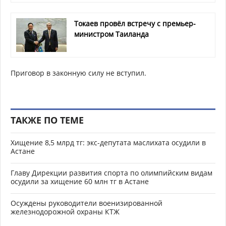
Токаев провёл встречу с премьер-
министром Таиланда
Приговор в законную силу не вступил.
ТАКЖЕ ПО ТЕМЕ
Хищение 8,5 млрд тг: экс-депутата маслихата осудили в
Астане
Главу Дирекции развития спорта по олимпийским видам
осудили за хищение 60 млн тг в Астане
Осуждены руководители военизированной
железнодорожной охраны КТЖ