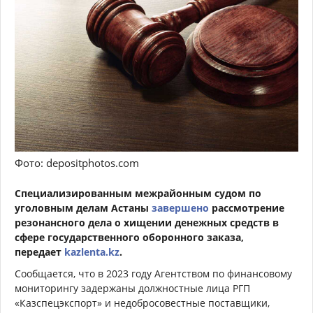
Фото: depositphotos.com
Специализированным межрайонным судом по
уголовным делам Астаны
завершено
рассмотрение
резонансного дела о хищении денежных средств в
сфере государственного оборонного заказа,
передает
kazlenta.kz
.
Сообщается, что в 2023 году Агентством по финансовому
мониторингу задержаны должностные лица РГП
«Казспецэкспорт» и недобросовестные поставщики,