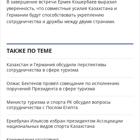
В завершение встречи Ермек Кошербаев выразил
уверенность, что совместные усилия Казахстана и
Германии будут способствовать укреплению
сотрудничества и дружбы между двумя странами.
ТАКЖЕ ПО ТЕМЕ
Казахстан и Германия обсудили перспективы
сотрудничества в сфере туризма
Олжас Бектенов провёл совещание по исполнению
поручений Президента в сфере туризма
Министр туризма и спорта РК обсудил вопросы
сотрудничества с Послом Египта
Еркебулан Ильясов избран президентом Ассоциации
национальных видов спорта Казахстана
Комментарии отсутствуют