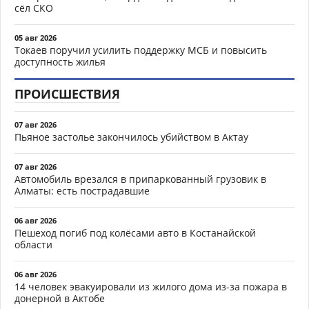
сёл СКО
05 авг 2026
Токаев поручил усилить поддержку МСБ и повысить
доступность жилья
ПРОИСШЕСТВИЯ
07 авг 2026
Пьяное застолье закончилось убийством в Актау
07 авг 2026
Автомобиль врезался в припаркованный грузовик в
Алматы: есть пострадавшие
06 авг 2026
Пешеход погиб под колёсами авто в Костанайской
области
06 авг 2026
14 человек эвакуировали из жилого дома из-за пожара в
донерной в Актобе