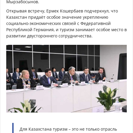
Мырзабосынов.
Открывая встречу, Ермек Кошербаев подчеркнул, что
Казахстан придаёт особое значение укреплению
социально-экономических связей с Федеративной
Республикой Германия, и туризм занимает особое место в
развитии двустороннего сотрудничества.
Для Казахстана туризм – это не только отрасль