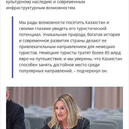
культурному наследию и современным
инфраструктурным возможностям.
Мы рады возможности посетить Казахстан и
своими глазами увидеть его туристический
потенциал. Уникальная природа, богатая история
и современное развитие страны делают ее
привлекательным направлением для немецких
туристов. Немецкие туристы тратят более 85 млрд
евро на путешествия, и мы уверены, что Казахстан
способен занять достойное место среди
популярных направлений, – подчеркнул он.