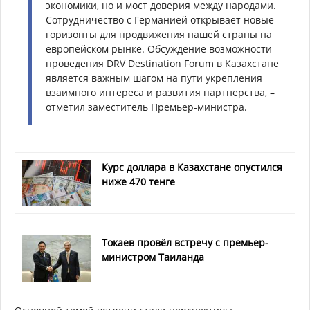
экономики, но и мост доверия между народами.
Сотрудничество с Германией открывает новые
горизонты для продвижения нашей страны на
европейском рынке. Обсуждение возможности
проведения DRV Destination Forum в Казахстане
является важным шагом на пути укрепления
взаимного интереса и развития партнерства, –
отметил заместитель Премьер-министра.
Курс доллара в Казахстане опустился
ниже 470 тенге
Токаев провёл встречу с премьер-
министром Таиланда