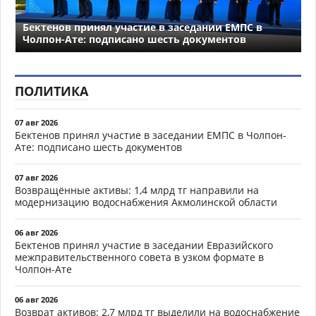
Бектенов принял участие в заседании ЕМПС в
Чолпон-Ате: подписано шесть документов
ПОЛИТИКА
07 авг 2026
Бектенов принял участие в заседании ЕМПС в Чолпон-
Ате: подписано шесть документов
07 авг 2026
Возвращённые активы: 1,4 млрд тг направили на
модернизацию водоснабжения Акмолинской области
06 авг 2026
Бектенов принял участие в заседании Евразийского
межправительственного совета в узком формате в
Чолпон-Ате
06 авг 2026
Возврат активов: 2,7 млрд тг выделили на водоснабжение