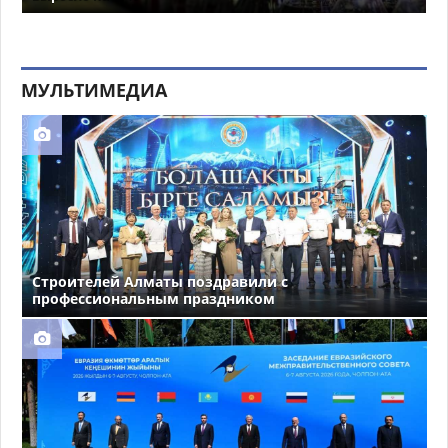
МУЛЬТИМЕДИА
Строителей Алматы поздравили с
профессиональным праздником