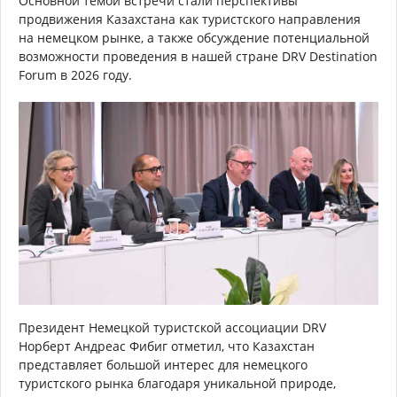
Основной темой встречи стали перспективы
продвижения Казахстана как туристского направления
на немецком рынке, а также обсуждение потенциальной
возможности проведения в нашей стране DRV Destination
Forum в 2026 году.
Президент Немецкой туристской ассоциации DRV
Норберт Андреас Фибиг отметил, что Казахстан
представляет большой интерес для немецкого
туристского рынка благодаря уникальной природе,