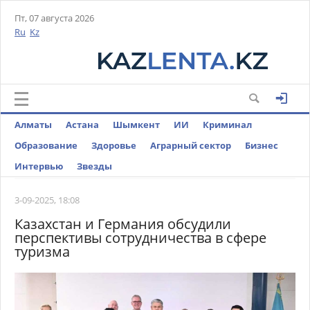
Пт, 07 августа 2026
Ru
Kz
Алматы
Астана
Шымкент
ИИ
Криминал
Образование
Здоровье
Аграрный сектор
Бизнес
Интервью
Звезды
3-09-2025, 18:08
Казахстан и Германия обсудили
перспективы сотрудничества в сфере
туризма