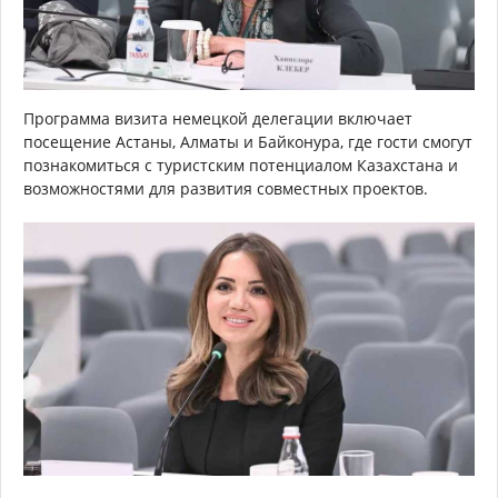
Программа визита немецкой делегации включает
посещение Астаны, Алматы и Байконура, где гости смогут
познакомиться с туристским потенциалом Казахстана и
возможностями для развития совместных проектов.