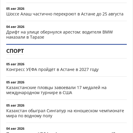
05 авг 2026
Шоссе Алаш частично перекроют в Астане до 25 августа
04 авг 2026
Дрифт на улице обернулся арестом: водителя BMW
наказали в Таразе
СПОРТ
05 авг 2026
Конгресс УЕФА пройдёт в Астане в 2027 году
05 авг 2026
Казахстанские пловцы завоевали 17 медалей на
международном турнире в США
05 авг 2026
Казахстан обыграл Сингапур на юношеском чемпионате
мира по водному полу
04 авг 2026