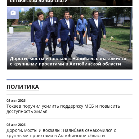
оптической линии связи
Дороги, мосты и вокзалы: Налибаев ознакомился
с крупными проектами в Актюбинской области
ПОЛИТИКА
05 авг 2026
Токаев поручил усилить поддержку МСБ и повысить
доступность жилья
05 авг 2026
Дороги, мосты и вокзалы: Налибаев ознакомился с
крупными проектами в Актюбинской области