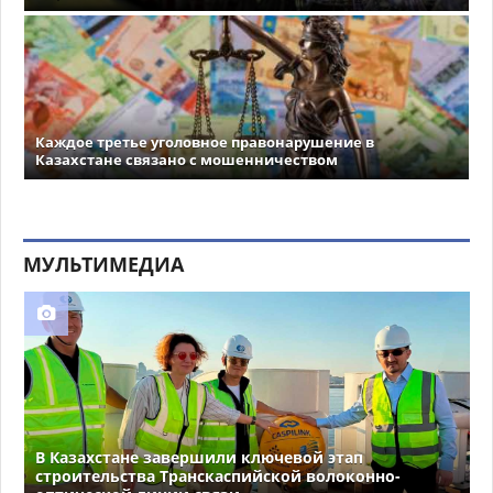
Каждое третье уголовное правонарушение в
Казахстане связано с мошенничеством
МУЛЬТИМЕДИА
В Казахстане завершили ключевой этап
строительства Транскаспийской волоконно-