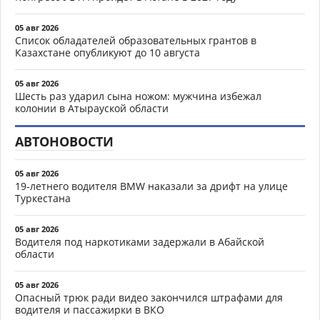
05 авг 2026
Список обладателей образовательных грантов в
Казахстане опубликуют до 10 августа
05 авг 2026
Шесть раз ударил сына ножом: мужчина избежал
колонии в Атырауской области
АВТОНОВОСТИ
05 авг 2026
19-летнего водителя BMW наказали за дрифт на улице
Туркестана
05 авг 2026
Водителя под наркотиками задержали в Абайской
области
05 авг 2026
Опасный трюк ради видео закончился штрафами для
водителя и пассажирки в ВКО