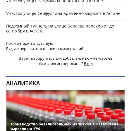
Участок улицы Панфилова перекрыли в Астане
Участок улицы Сейфуллина временно закроют в Астане
Подземный туннель на улице Бараева перекроют до
сентября в Астане
Комментарии отсутствуют
Будьте первым, кто оставит комментарий!
Зарегистрируйтесь
для добавления комментариев
Уже зарегистрированы?
Вход
АНАЛИТИКА
Производство безалкогольных напитков в Казахстане
выросло на 17%