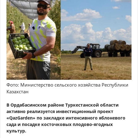
Фото: Министерство сельского хозяйства Республики
Казахстан
В Ордабасинском районе Туркестанской области
активно реализуется инвестиционный проект
«QazGarden» по закладке интенсивного яблоневого
сада и посадке косточковых плодово-ягодных
культур.