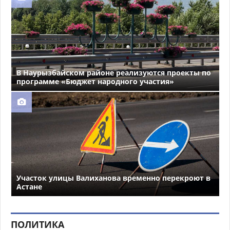
В Наурызбайском районе реализуются проекты по
программе «Бюджет народного участия»
Участок улицы Валиханова временно перекроют в
Астане
ПОЛИТИКА