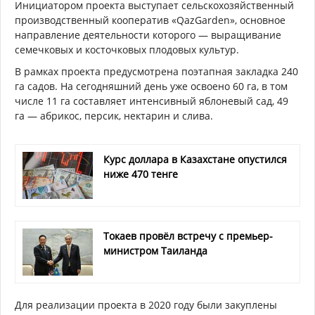
Инициатором проекта выступает сельскохозяйственный
производственный кооператив «QazGarden», основное
направление деятельности которого — выращивание
семечковых и косточковых плодовых культур.
В рамках проекта предусмотрена поэтапная закладка 240
га садов. На сегодняшний день уже освоено 60 га, в том
числе 11 га составляет интенсивный яблоневый сад, 49
га — абрикос, персик, нектарин и слива.
Курс доллара в Казахстане опустился
ниже 470 тенге
Токаев провёл встречу с премьер-
министром Таиланда
Для реализации проекта в 2020 году были закуплены