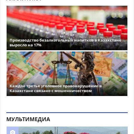
Производство безалкогольных напитков в Казахстане
выросло на 17%
Каждое третье уголовное правонарушение в
Казахстане связано с мошенничеством
МУЛЬТИМЕДИА