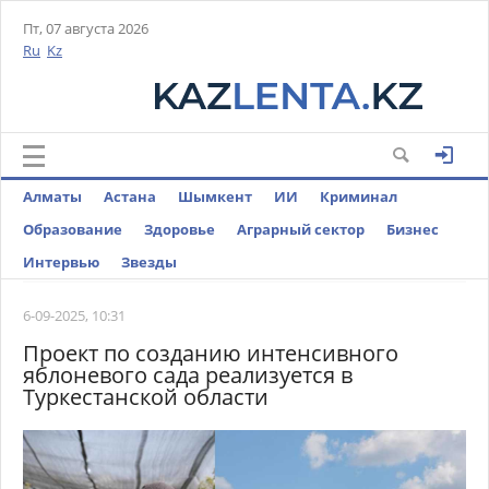
Пт, 07 августа 2026
Ru
Kz
Алматы
Астана
Шымкент
ИИ
Криминал
Образование
Здоровье
Аграрный сектор
Бизнес
Интервью
Звезды
6-09-2025, 10:31
Проект по созданию интенсивного
яблоневого сада реализуется в
Туркестанской области