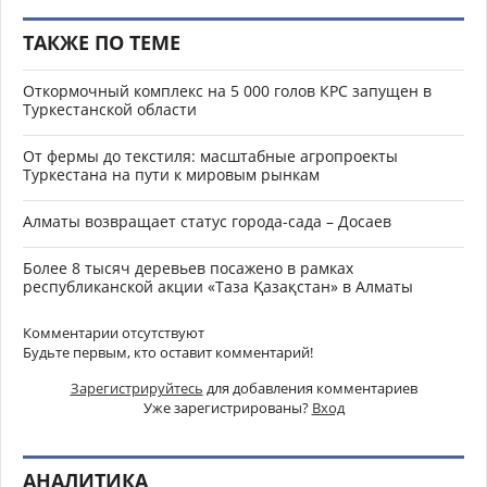
ТАКЖЕ ПО ТЕМЕ
Откормочный комплекс на 5 000 голов КРС запущен в
Туркестанской области
От фермы до текстиля: масштабные агропроекты
Туркестана на пути к мировым рынкам
Алматы возвращает статус города-сада – Досаев
Более 8 тысяч деревьев посажено в рамках
республиканской акции «Таза Қазақстан» в Алматы
Комментарии отсутствуют
Будьте первым, кто оставит комментарий!
Зарегистрируйтесь
для добавления комментариев
Уже зарегистрированы?
Вход
АНАЛИТИКА