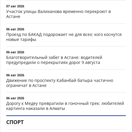
07 авг 2026
Участок улицы Валиханова временно перекроют в
Астане
06 авг 2026
Проезд по БАКАД подорожает не для всех: кого коснутся
новые тарифы
06 авг 2026
Благотворительный забег в Астане: водителей
предупредили о перекрытиях дорог 9 августа
06 авг 2026
Движение по проспекту Кабанбай батыра частично
ограничат в Астане
06 авг 2026
Дорогу к Медеу превратили в гоночный трек: любителей
картинга наказали в Алматы
СПОРТ