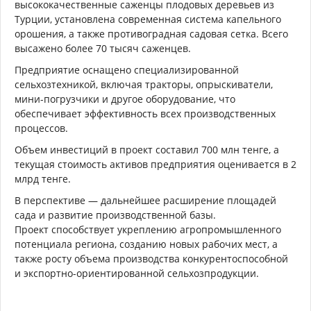
высококачественные саженцы плодовых деревьев из
Турции, установлена современная система капельного
орошения, а также противоградная садовая сетка. Всего
высажено более 70 тысяч саженцев.
Предприятие оснащено специализированной
сельхозтехникой, включая тракторы, опрыскиватели,
мини-погрузчики и другое оборудование, что
обеспечивает эффективность всех производственных
процессов.
Объем инвестиций в проект составил 700 млн тенге, а
текущая стоимость активов предприятия оценивается в 2
млрд тенге.
В перспективе — дальнейшее расширение площадей
сада и развитие производственной базы.
Проект способствует укреплению агропромышленного
потенциала региона, созданию новых рабочих мест, а
также росту объема производства конкурентоспособной
и экспортно-ориентированной сельхозпродукции.