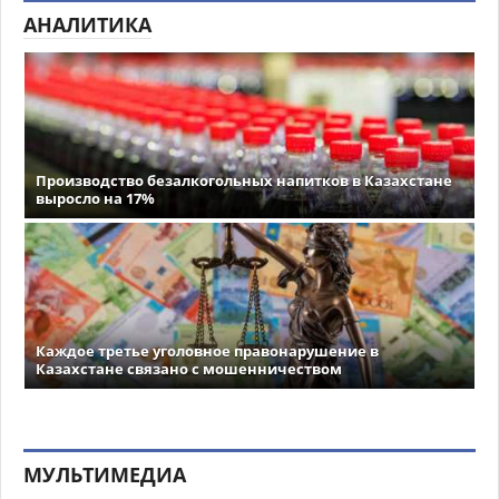
АНАЛИТИКА
Производство безалкогольных напитков в Казахстане
выросло на 17%
Каждое третье уголовное правонарушение в
Казахстане связано с мошенничеством
МУЛЬТИМЕДИА