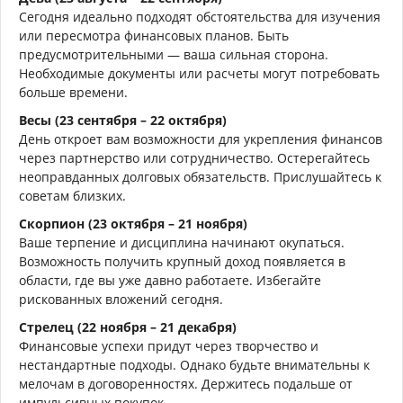
Сегодня идеально подходят обстоятельства для изучения
или пересмотра финансовых планов. Быть
предусмотрительными — ваша сильная сторона.
Необходимые документы или расчеты могут потребовать
больше времени.
Весы (23 сентября – 22 октября)
День откроет вам возможности для укрепления финансов
через партнерство или сотрудничество. Остерегайтесь
неоправданных долговых обязательств. Прислушайтесь к
советам близких.
Скорпион (23 октября – 21 ноября)
Ваше терпение и дисциплина начинают окупаться.
Возможность получить крупный доход появляется в
области, где вы уже давно работаете. Избегайте
рискованных вложений сегодня.
Стрелец (22 ноября – 21 декабря)
Финансовые успехи придут через творчество и
нестандартные подходы. Однако будьте внимательны к
мелочам в договоренностях. Держитесь подальше от
импульсивных покупок.