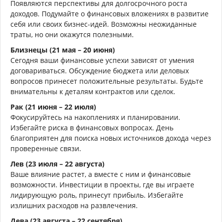
Появляются перспективы для долгосрочного роста
доходов. Подумайте о финансовых вложениях в развитие
себя или своих бизнес-идей. Возможны неожиданные
траты, но они окажутся полезными.
Близнецы (21 мая – 20 июня)
Сегодня ваши финансовые успехи зависят от умения
договариваться. Обсуждение бюджета или деловых
вопросов принесет положительные результаты. Будьте
внимательны к деталям контрактов или сделок.
Рак (21 июня – 22 июля)
Фокусируйтесь на накоплениях и планировании.
Избегайте риска в финансовых вопросах. День
благоприятен для поиска новых источников дохода через
проверенные связи.
Лев (23 июля – 22 августа)
Ваше влияние растет, а вместе с ним и финансовые
возможности. Инвестиции в проекты, где вы играете
лидирующую роль, принесут прибыль. Избегайте
излишних расходов на развлечения.
Дева (23 августа – 22 сентября)