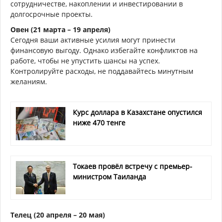
сотрудничестве, накоплении и инвестировании в
долгосрочные проекты.
Овен (21 марта – 19 апреля)
Сегодня ваши активные усилия могут принести
финансовую выгоду. Однако избегайте конфликтов на
работе, чтобы не упустить шансы на успех.
Контролируйте расходы, не поддавайтесь минутным
желаниям.
Курс доллара в Казахстане опустился
ниже 470 тенге
Токаев провёл встречу с премьер-
министром Таиланда
Телец (20 апреля – 20 мая)