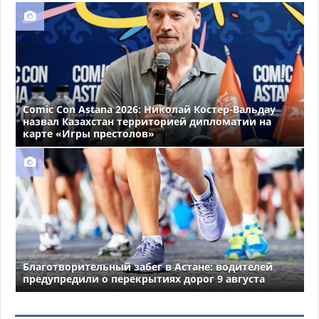
Comic Con Astana 2026: Николай Костер-Вальдау
назвал Казахстан территорией дипломатии на
карте «Игры престолов»
Благотворительный забег в Астане: водителей
предупредили о перекрытиях дорог 9 августа