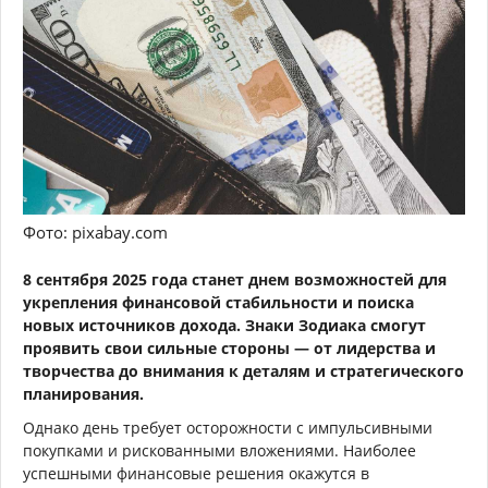
Фото: pixabay.com
8 сентября 2025 года станет днем возможностей для
укрепления финансовой стабильности и поиска
новых источников дохода. Знаки Зодиака смогут
проявить свои сильные стороны — от лидерства и
творчества до внимания к деталям и стратегического
планирования.
Однако день требует осторожности с импульсивными
покупками и рискованными вложениями. Наиболее
успешными финансовые решения окажутся в