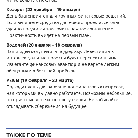
Козерог (22 декабря – 19 января)
День благоприятен для крупных финансовых решений.
Если вы ищете средства для нового проекта, сегодня
удачно получится заключить важное соглашение.
Практичность выйдет на первый план.
Водолей (20 января – 18 февраля)
Ваши идеи могут найти поддержку. Инвестиции в
интеллектуальные проекты будут перспективными.
Избегайте финансовых авантюр и не верьте легким
обещаниям о большой прибыли.
Рыбы (19 февраля – 20 марта)
Подходит день для завершения финансовых вопросов,
над которыми вы давно работаете. Возможны небольшие,
но приятные денежные поступления. Не забывайте
откладывать сбережения на будущее.
ТАКЖЕ ПО ТЕМЕ