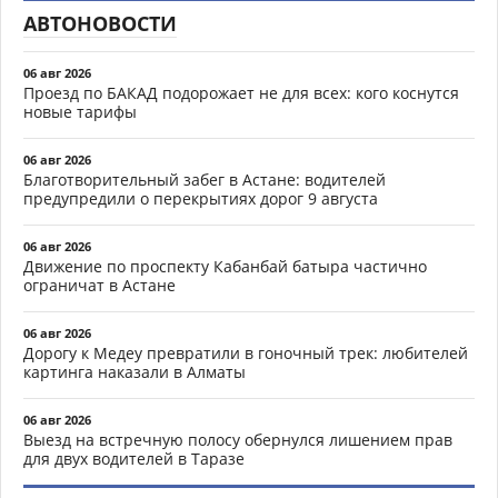
АВТОНОВОСТИ
06 авг 2026
Проезд по БАКАД подорожает не для всех: кого коснутся
новые тарифы
06 авг 2026
Благотворительный забег в Астане: водителей
предупредили о перекрытиях дорог 9 августа
06 авг 2026
Движение по проспекту Кабанбай батыра частично
ограничат в Астане
06 авг 2026
Дорогу к Медеу превратили в гоночный трек: любителей
картинга наказали в Алматы
06 авг 2026
Выезд на встречную полосу обернулся лишением прав
для двух водителей в Таразе