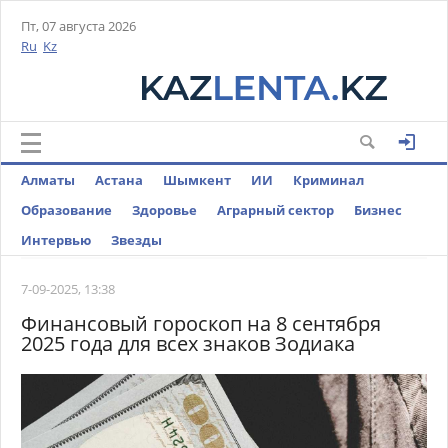
Пт, 07 августа 2026
Ru
Kz
Алматы
Астана
Шымкент
ИИ
Криминал
Образование
Здоровье
Аграрный сектор
Бизнес
Интервью
Звезды
7-09-2025, 13:38
Финансовый гороскоп на 8 сентября
2025 года для всех знаков Зодиака