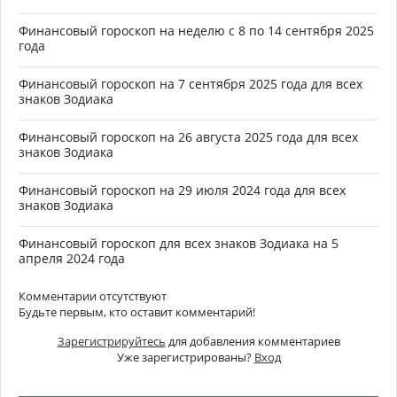
Финансовый гороскоп на неделю с 8 по 14 сентября 2025
года
Финансовый гороскоп на 7 сентября 2025 года для всех
знаков Зодиака
Финансовый гороскоп на 26 августа 2025 года для всех
знаков Зодиака
Финансовый гороскоп на 29 июля 2024 года для всех
знаков Зодиака
Финансовый гороскоп для всех знаков Зодиака на 5
апреля 2024 года
Комментарии отсутствуют
Будьте первым, кто оставит комментарий!
Зарегистрируйтесь
для добавления комментариев
Уже зарегистрированы?
Вход