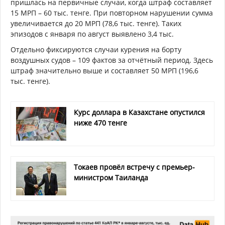
пришлась на первичные случаи, когда штраф составляет
15 МРП – 60 тыс. тенге. При повторном нарушении сумма
увеличивается до 20 МРП (78,6 тыс. тенге). Таких
эпизодов с января по август выявлено 3,4 тыс.
Отдельно фиксируются случаи курения на борту
воздушных судов – 109 фактов за отчётный период. Здесь
штраф значительно выше и составляет 50 МРП (196,6
тыс. тенге).
Курс доллара в Казахстане опустился
ниже 470 тенге
Токаев провёл встречу с премьер-
министром Таиланда