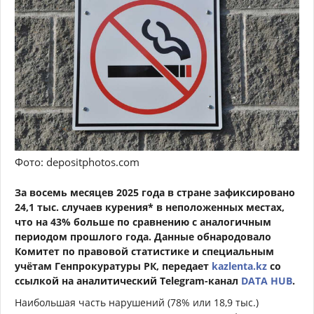
Фото: depositphotos.com
За восемь месяцев 2025 года в стране зафиксировано
24,1 тыс. случаев курения* в неположенных местах,
что на 43% больше по сравнению с аналогичным
периодом прошлого года. Данные обнародовало
Комитет по правовой статистике и специальным
учётам Генпрокуратуры РК, передает
kazlenta.kz
со
ссылкой на аналитический Telegram-канал
DATA HUB
.
Наибольшая часть нарушений (78% или 18,9 тыс.)