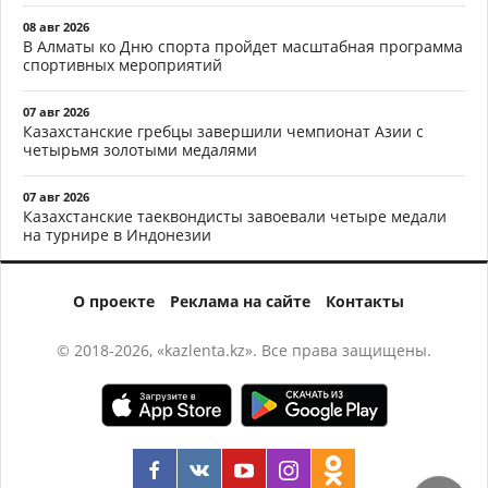
08 авг 2026
В Алматы ко Дню спорта пройдет масштабная программа
спортивных мероприятий
07 авг 2026
Казахстанские гребцы завершили чемпионат Азии с
четырьмя золотыми медалями
07 авг 2026
Казахстанские таеквондисты завоевали четыре медали
на турнире в Индонезии
О проекте
Реклама на сайте
Контакты
© 2018-2026, «kazlenta.kz». Все права защищены.