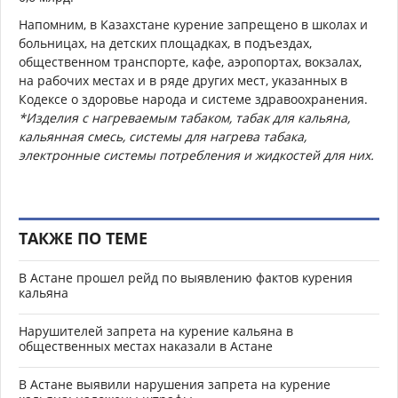
Напомним, в Казахстане курение запрещено в школах и
больницах, на детских площадках, в подъездах,
общественном транспорте, кафе, аэропортах, вокзалах,
на рабочих местах и в ряде других мест, указанных в
Кодексе о здоровье народа и системе здравоохранения.
*Изделия с нагреваемым табаком, табак для кальяна,
кальянная смесь, системы для нагрева табака,
электронные системы потребления и жидкостей для них.
ТАКЖЕ ПО ТЕМЕ
В Астане прошел рейд по выявлению фактов курения
кальяна
Нарушителей запрета на курение кальяна в
общественных местах наказали в Астане
В Астане выявили нарушения запрета на курение