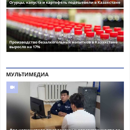
Огурцы, капуста и картофель подешевели в Казахстане
Производство безалкогольных напитков в Казахстане
выросло на 17%
МУЛЬТИМЕДИА