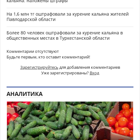
кальяна: наложены штрафы
На 1,6 млн тг оштрафовали за курение кальяна жителей
Павлодарской области
Более 80 человек оштрафовали за курение кальяна в
общественных местах в Туркестанской области
Комментарии отсутствуют
Будьте первым, кто оставит комментарий!
Зарегистрируйтесь
для добавления комментариев
Уже зарегистрированы?
Вход
АНАЛИТИКА