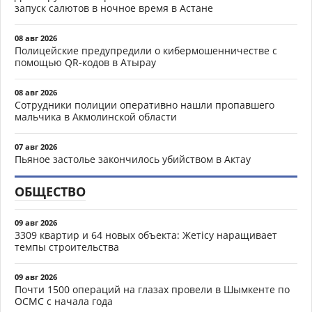
запуск салютов в ночное время в Астане
08 авг 2026
Полицейские предупредили о кибермошенничестве с
помощью QR-кодов в Атырау
08 авг 2026
Сотрудники полиции оперативно нашли пропавшего
мальчика в Акмолинской области
07 авг 2026
Пьяное застолье закончилось убийством в Актау
ОБЩЕСТВО
09 авг 2026
3309 квартир и 64 новых объекта: Жетісу наращивает
темпы строительства
09 авг 2026
Почти 1500 операций на глазах провели в Шымкенте по
ОСМС с начала года