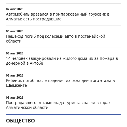
07 авг 2026
Автомобиль врезался в припаркованный грузовик в
Алматы: есть пострадавшие
06 авг 2026
Пешеход погиб под колёсами авто в Костанайской
области
06 авг 2026
14 человек эвакуировали из жилого дома из-за пожара в
донерной в Актобе
05 авг 2026
Ребёнок погиб после падения из окна девятого этажа в
Шымкенте
05 авг 2026
Пострадавшего от камнепада туриста спасли в горах
Алматинской области
ОБЩЕСТВО