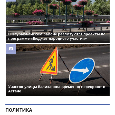
В Наурызбайском районе реализуются проекты по
программе «Бюджет народного участия»
Участок улицы Валиханова временно перекроют в
Астане
ПОЛИТИКА