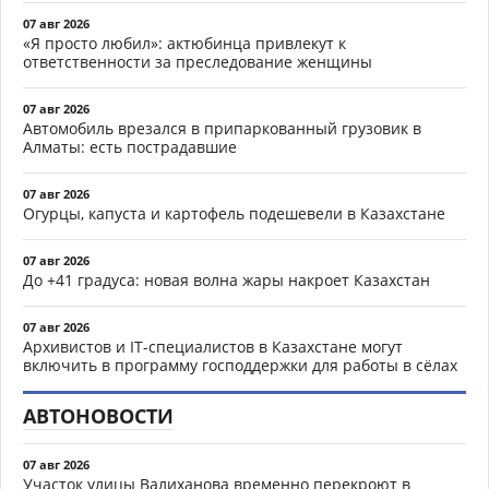
07 авг 2026
«Я просто любил»: актюбинца привлекут к
ответственности за преследование женщины
07 авг 2026
Автомобиль врезался в припаркованный грузовик в
Алматы: есть пострадавшие
07 авг 2026
Огурцы, капуста и картофель подешевели в Казахстане
07 авг 2026
До +41 градуса: новая волна жары накроет Казахстан
07 авг 2026
Архивистов и IT-специалистов в Казахстане могут
включить в программу господдержки для работы в сёлах
АВТОНОВОСТИ
07 авг 2026
Участок улицы Валиханова временно перекроют в