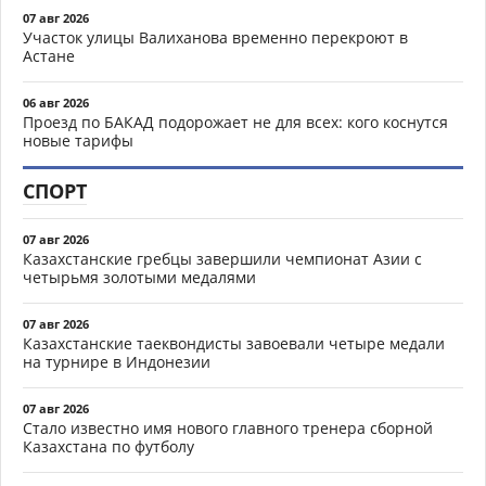
07 авг 2026
Участок улицы Валиханова временно перекроют в
Астане
06 авг 2026
Проезд по БАКАД подорожает не для всех: кого коснутся
новые тарифы
СПОРТ
07 авг 2026
Казахстанские гребцы завершили чемпионат Азии с
четырьмя золотыми медалями
07 авг 2026
Казахстанские таеквондисты завоевали четыре медали
на турнире в Индонезии
07 авг 2026
Стало известно имя нового главного тренера сборной
Казахстана по футболу