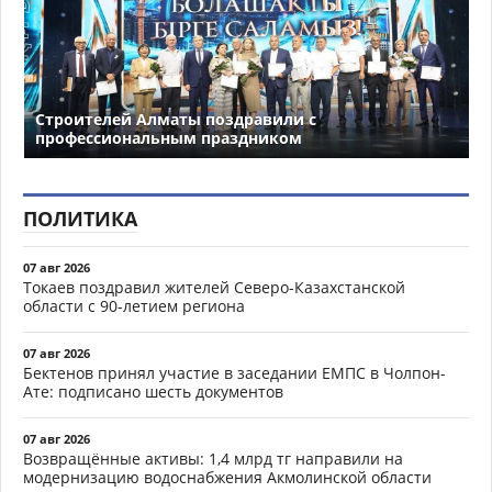
Строителей Алматы поздравили с
профессиональным праздником
ПОЛИТИКА
07 авг 2026
Токаев поздравил жителей Северо-Казахстанской
области с 90-летием региона
07 авг 2026
Бектенов принял участие в заседании ЕМПС в Чолпон-
Ате: подписано шесть документов
07 авг 2026
Возвращённые активы: 1,4 млрд тг направили на
модернизацию водоснабжения Акмолинской области