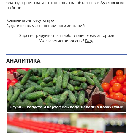
благоустройства и строительства объектов в Ауэзовском
районе
Комментарии отсутствуют
Будьте первым, кто оставит комментарий!
Зарегистрируйтесь
для добавления комментариев
Уже зарегистрированы?
Вход
АНАЛИТИКА
Огурцы, капуста и картофель подешевели в Казахстане