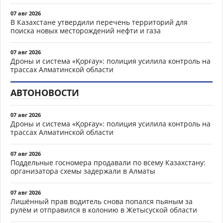
07 авг 2026
В Казахстане утвердили перечень территорий для
поиска новых месторождений нефти и газа
07 авг 2026
Дроны и система «Қорғау»: полиция усилила контроль на
трассах Алматинской области
АВТОНОВОСТИ
07 авг 2026
Дроны и система «Қорғау»: полиция усилила контроль на
трассах Алматинской области
07 авг 2026
Поддельные госномера продавали по всему Казахстану:
организатора схемы задержали в Алматы
07 авг 2026
Лишённый прав водитель снова попался пьяным за
рулём и отправился в колонию в Жетысуской области