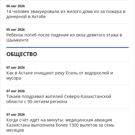
06 авг 2026
14 человек эвакуировали из жилого дома из-за пожара в
донерной в Актобе
05 авг 2026
Ребёнок погиб после падения из окна девятого этажа в
Шымкенте
ОБЩЕСТВО
07 авг 2026
Как в Астане очищают реку Есиль от водорослей и
мусора
07 авг 2026
Токаев поздравил жителей Северо-Казахстанской
области с 90-летием региона
07 авг 2026
Когда счёт идёт на минуты: медицинская авиация
Казахстана выполнила более 1300 вылетов за семь
месяцев