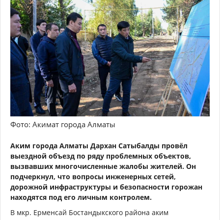
Фото: Акимат города Алматы
Аким города Алматы Дархан Сатыбалды провёл
выездной объезд по ряду проблемных объектов,
вызвавших многочисленные жалобы жителей. Он
подчеркнул, что вопросы инженерных сетей,
дорожной инфраструктуры и безопасности горожан
находятся под его личным контролем.
В мкр. Ерменсай Бостандыкского района аким