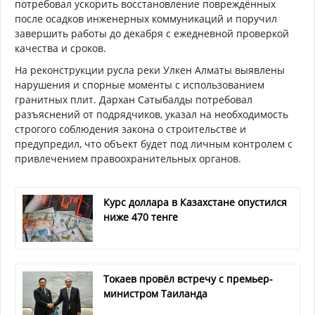
потребовал ускорить восстановление повреждённых
после осадков инженерных коммуникаций и поручил
завершить работы до декабря с ежедневной проверкой
качества и сроков.
На реконструкции русла реки Улкен Алматы выявлены
нарушения и спорные моменты с использованием
гранитных плит. Дархан Сатыбалды потребовал
разъяснений от подрядчиков, указал на необходимость
строгого соблюдения закона о строительстве и
предупредил, что объект будет под личным контролем с
привлечением правоохранительных органов.
Курс доллара в Казахстане опустился
ниже 470 тенге
Токаев провёл встречу с премьер-
министром Таиланда