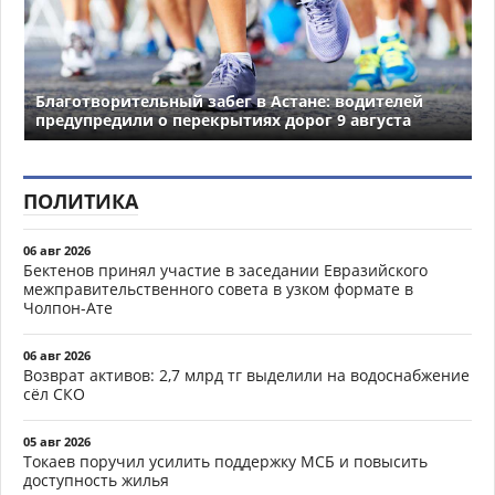
Благотворительный забег в Астане: водителей
предупредили о перекрытиях дорог 9 августа
ПОЛИТИКА
06 авг 2026
Бектенов принял участие в заседании Евразийского
межправительственного совета в узком формате в
Чолпон-Ате
06 авг 2026
Возврат активов: 2,7 млрд тг выделили на водоснабжение
сёл СКО
05 авг 2026
Токаев поручил усилить поддержку МСБ и повысить
доступность жилья