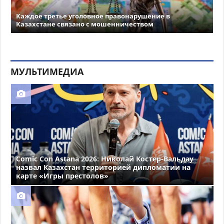
Каждое третье уголовное правонарушение в
Казахстане связано с мошенничеством
МУЛЬТИМЕДИА
Comic Con Astana 2026: Николай Костер-Вальдау
назвал Казахстан территорией дипломатии на
карте «Игры престолов»