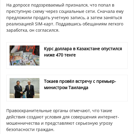
На допросе подозреваемый признался, что попал в
преступную схему через социальные сети. Сначала ему
предложили продать учетную запись, а затем заняться
реализацией SIM-карт. Поддавшись обещаниям легкого
заработка, он согласился.
Курс доллара в Казахстане опустился
ниже 470 тенге
Токаев провёл встречу с премьер-
министром Таиланда
Правоохранительные органы отмечают, что такие
действия создают условия для совершения интернет-
мошенничества и представляют серьезную угрозу
безопасности граждан.