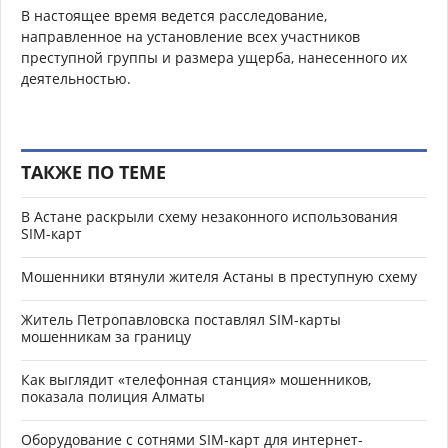
В настоящее время ведется расследование,
направленное на установление всех участников
преступной группы и размера ущерба, нанесенного их
деятельностью.
ТАКЖЕ ПО ТЕМЕ
В Астане раскрыли схему незаконного использования
SIM-карт
Мошенники втянули жителя Астаны в преступную схему
Житель Петропавловска поставлял SIM-карты
мошенникам за границу
Как выглядит «телефонная станция» мошенников,
показала полиция Алматы
Оборудование с сотнями SIM-карт для интернет-