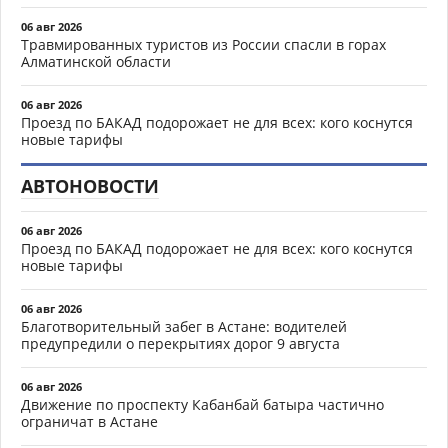
06 авг 2026
Травмированных туристов из России спасли в горах
Алматинской области
06 авг 2026
Проезд по БАКАД подорожает не для всех: кого коснутся
новые тарифы
АВТОНОВОСТИ
06 авг 2026
Проезд по БАКАД подорожает не для всех: кого коснутся
новые тарифы
06 авг 2026
Благотворительный забег в Астане: водителей
предупредили о перекрытиях дорог 9 августа
06 авг 2026
Движение по проспекту Кабанбай батыра частично
ограничат в Астане