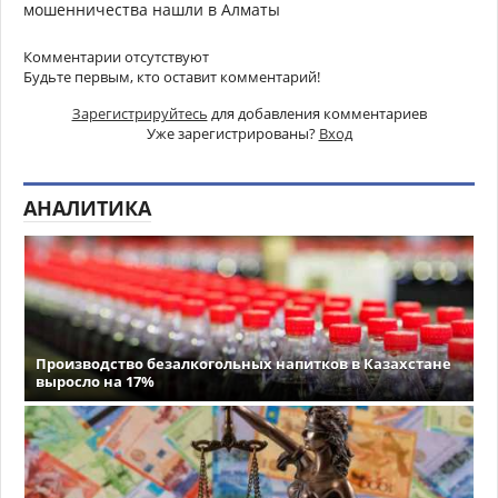
мошенничества нашли в Алматы
Комментарии отсутствуют
Будьте первым, кто оставит комментарий!
Зарегистрируйтесь
для добавления комментариев
Уже зарегистрированы?
Вход
АНАЛИТИКА
Производство безалкогольных напитков в Казахстане
выросло на 17%