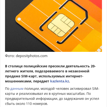
Фото: depositphotos.com
В столице полицейские пресекли деятельность 20-
летнего жителя, подозреваемого в незаконной
продаже SIM-карт, используемых интернет-
мошенниками, передает
kazlenta.kz
.
По
данным
полиции, молодой человек активировал SIM-
карты и реализовывал их в крупных масштабах. По
предварительной информации, до задержания он успел
сбыть около 110 номеров.