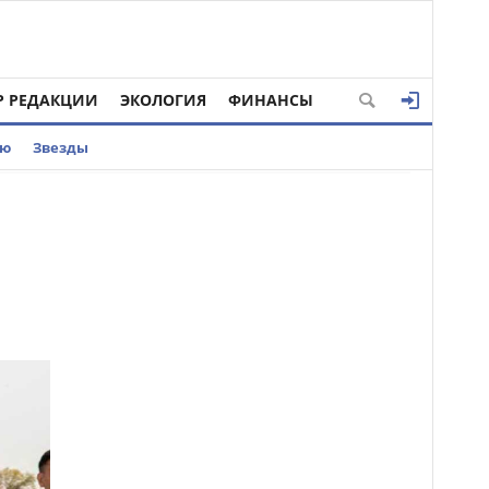
Р РЕДАКЦИИ
ЭКОЛОГИЯ
ФИНАНСЫ
ью
Звезды