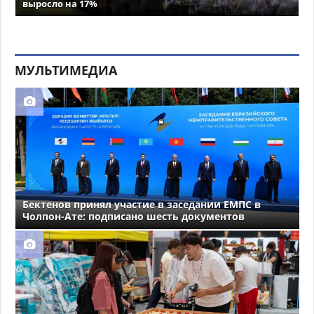
выросло на 17%
МУЛЬТИМЕДИА
Бектенов принял участие в заседании ЕМПС в
Чолпон-Ате: подписано шесть документов