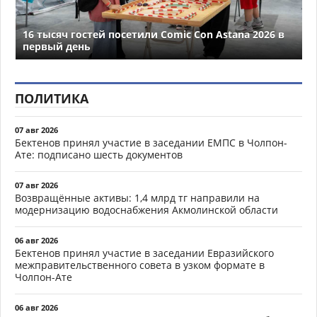
16 тысяч гостей посетили Comic Con Astana 2026 в
первый день
ПОЛИТИКА
07 авг 2026
Бектенов принял участие в заседании ЕМПС в Чолпон-
Ате: подписано шесть документов
07 авг 2026
Возвращённые активы: 1,4 млрд тг направили на
модернизацию водоснабжения Акмолинской области
06 авг 2026
Бектенов принял участие в заседании Евразийского
межправительственного совета в узком формате в
Чолпон-Ате
06 авг 2026