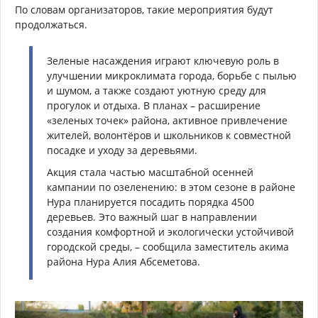
По словам организаторов, такие мероприятия будут
продолжаться.
Зеленые насаждения играют ключевую роль в
улучшении микроклимата города, борьбе с пылью
и шумом, а также создают уютную среду для
прогулок и отдыха. В планах – расширение
«зеленых точек» района, активное привлечение
жителей, волонтёров и школьников к совместной
посадке и уходу за деревьями.
Акция стала частью масштабной осенней
кампании по озеленению: в этом сезоне в районе
Нура планируется посадить порядка 4500
деревьев. Это важный шаг в направлении
создания комфортной и экологически устойчивой
городской среды, – сообщила заместитель акима
района Нура Алия Абсеметова.