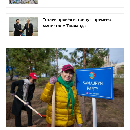
Токаев провёл встречу с премьер-
министром Таиланда