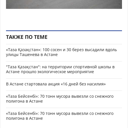
ТАКЖЕ ПО ТЕМЕ
«Таза Қазақстан»: 100 сосен и 30 берез высадили вдоль
улицы Ташенева в Астане
"Таза Қазақстан": на территории спортивной школы в
Астане прошло экологическое мероприятие
В Астане стартовала акция «16 дней без насилия»
«Таза Бейсенбі»: 70 тонн мусора вывезли со снежного
полигона в Астане
«Таза Бейсенбі»: 70 тонн мусора вывезли со снежного
полигона в Астане