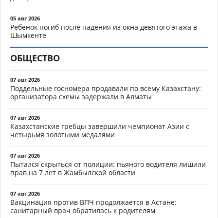
05 авг 2026
Ребёнок погиб после падения из окна девятого этажа в
Шымкенте
ОБЩЕСТВО
07 авг 2026
Поддельные госномера продавали по всему Казахстану:
организатора схемы задержали в Алматы
07 авг 2026
Казахстанские гребцы завершили чемпионат Азии с
четырьмя золотыми медалями
07 авг 2026
Пытался скрыться от полиции: пьяного водителя лишили
прав на 7 лет в Жамбылской области
07 авг 2026
Вакцинация против ВПЧ продолжается в Астане:
санитарный врач обратилась к родителям