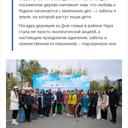
посаженное дерево напомнит нам, что любовь к
Родине начинается с маленьких дел – с заботы о
земле, на которой растут наши дети.
Посадка деревьев ко Дню семьи в районе Нура
стала не просто экологической акцией, а
настоящим праздником единения, заботы и
преемственности поколений, – подчеркнула она.