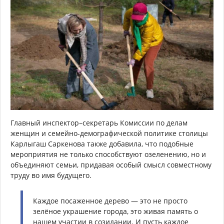
Главный инспектор–секретарь Комиссии по делам
женщин и семейно-демографической политике столицы
Карлыгаш Саркенова также добавила, что подобные
мероприятия не только способствуют озеленению, но и
объединяют семьи, придавая особый смысл совместному
труду во имя будущего.
Каждое посаженное дерево — это не просто
зелёное украшение города, это живая память о
нашем участии в созидании. И пусть каждое