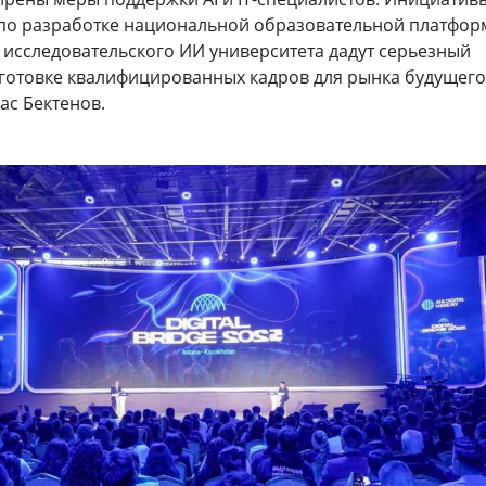
по разработке национальной образовательной платфор
исследовательского ИИ университета дадут серьезный
готовке квалифицированных кадров для рынка будущего,
ас Бектенов.