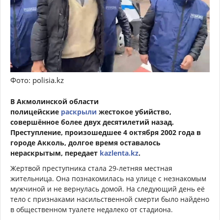
Фото: polisia.kz
В Акмолинской области
полицейские
раскрыли
жестокое убийство,
совершённое более двух десятилетий назад.
Преступление, произошедшее 4 октября 2002 года в
городе Акколь, долгое время оставалось
нераскрытым, передает
kazlenta.kz
.
Жертвой преступника стала 29-летняя местная
жительница. Она познакомилась на улице с незнакомым
мужчиной и не вернулась домой. На следующий день её
тело с признаками насильственной смерти было найдено
в общественном туалете недалеко от стадиона.