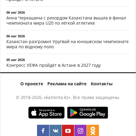
06 авг 2026
Анна Черкашина с рекордом Казахстана вышла в финал
чемпионата мира U20 по лёгкой атлетике
06 авг 2026
Казахстан разгромил Уругвай на юношеском чемпионате
мира по водному поло
05 авг 2026
Конгресс УЕФА пройдёт в Астане в 2027 году
О проекте
Реклама на сайте
Контакты
© 2018-2026, «kazlenta.kz». Все права защищены.