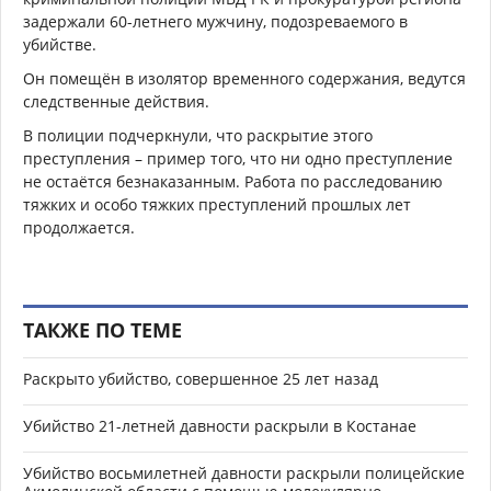
задержали 60-летнего мужчину, подозреваемого в
убийстве.
Он помещён в изолятор временного содержания, ведутся
следственные действия.
В полиции подчеркнули, что раскрытие этого
преступления – пример того, что ни одно преступление
не остаётся безнаказанным. Работа по расследованию
тяжких и особо тяжких преступлений прошлых лет
продолжается.
ТАКЖЕ ПО ТЕМЕ
Раскрыто убийство, совершенное 25 лет назад
Убийство 21-летней давности раскрыли в Костанае
Убийство восьмилетней давности раскрыли полицейские