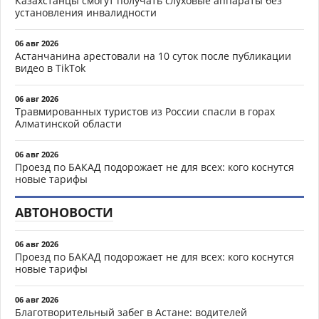
Казахстанцы смогут получать слуховые аппараты без
установления инвалидности
06 авг 2026
Астанчанина арестовали на 10 суток после публикации
видео в TikTok
06 авг 2026
Травмированных туристов из России спасли в горах
Алматинской области
06 авг 2026
Проезд по БАКАД подорожает не для всех: кого коснутся
новые тарифы
АВТОНОВОСТИ
06 авг 2026
Проезд по БАКАД подорожает не для всех: кого коснутся
новые тарифы
06 авг 2026
Благотворительный забег в Астане: водителей