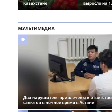
Казахстане
выросло на 1
МУЛЬТИМЕДИА
Два нарушителя привлечены к ответстве
салютов в ночное время в Астане