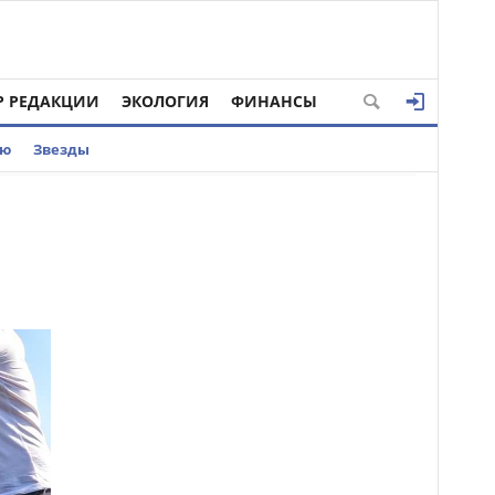
Р РЕДАКЦИИ
ЭКОЛОГИЯ
ФИНАНСЫ
ью
Звезды