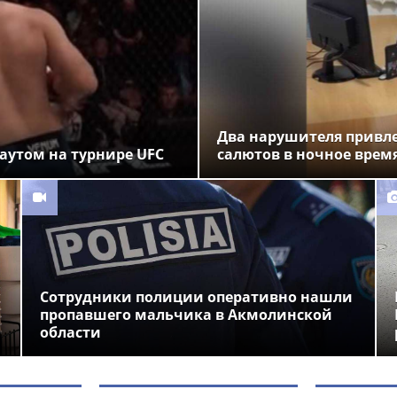
Два нарушителя привле
аутом на турнире UFC
салютов в ночное время
Сотрудники полиции оперативно нашли
пропавшего мальчика в Акмолинской
области