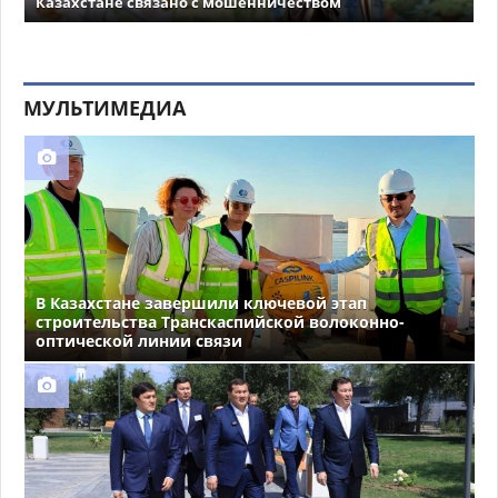
Казахстане связано с мошенничеством
МУЛЬТИМЕДИА
В Казахстане завершили ключевой этап
строительства Транскаспийской волоконно-
оптической линии связи