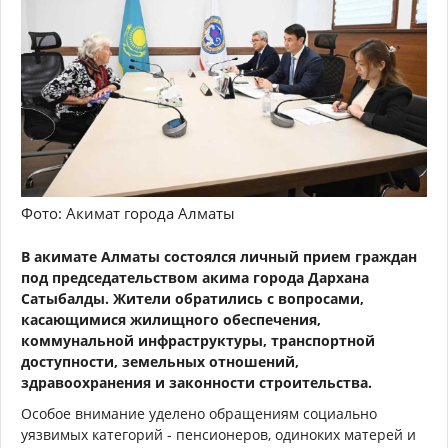
Фото: Акимат города Алматы
В акимате Алматы состоялся личный прием граждан
под председательством акима города Дархана
Сатыбалды. Жители обратились с вопросами,
касающимися жилищного обеспечения,
коммунальной инфраструктуры, транспортной
доступности, земельных отношений,
здравоохранения и законности строительства.
Особое внимание уделено обращениям социально
уязвимых категорий - пенсионеров, одиноких матерей и