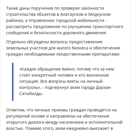
Также даны поручения по проверке законности
строительства объектов в Алатауском и Медеуском
районах, а Управлению городской мобильности -
рассмотреть предложения по улучшению транспортного
сообщения и безопасности дорожного движения.
Отдельно обсуждены вопросы предоставления
земельных участков для малого бизнеса и обеспечения
граждан необходимыми лекарственными препаратами.
«Каждое обращение важно, потому что за ним
стоит конкретный человек и его жизненная
ситуация. Все вопросы взяты на личный
контроль», - подчеркнул аким города Дархан
Сатыбалды.
Отметим, что личные приемы граждан проводятся на
регулярной основе и направлены на обеспечение
открытого диалога между населением и исполнительной
властью. Помимо этого, аким ежедневно выезжает в