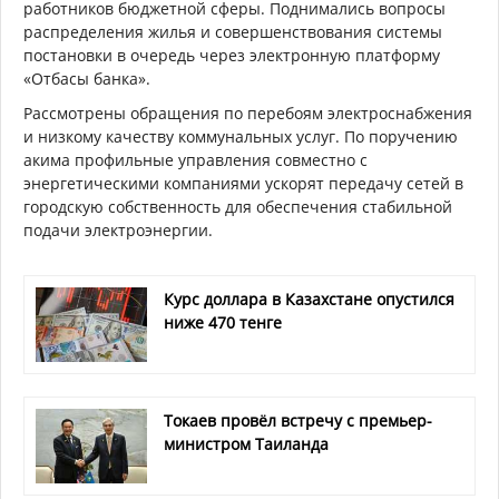
работников бюджетной сферы. Поднимались вопросы
распределения жилья и совершенствования системы
постановки в очередь через электронную платформу
«Отбасы банка».
Рассмотрены обращения по перебоям электроснабжения
и низкому качеству коммунальных услуг. По поручению
акима профильные управления совместно с
энергетическими компаниями ускорят передачу сетей в
городскую собственность для обеспечения стабильной
подачи электроэнергии.
Курс доллара в Казахстане опустился
ниже 470 тенге
Токаев провёл встречу с премьер-
министром Таиланда