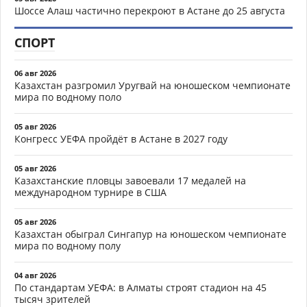
Шоссе Алаш частично перекроют в Астане до 25 августа
СПОРТ
06 авг 2026
Казахстан разгромил Уругвай на юношеском чемпионате
мира по водному поло
05 авг 2026
Конгресс УЕФА пройдёт в Астане в 2027 году
05 авг 2026
Казахстанские пловцы завоевали 17 медалей на
международном турнире в США
05 авг 2026
Казахстан обыграл Сингапур на юношеском чемпионате
мира по водному полу
04 авг 2026
По стандартам УЕФА: в Алматы строят стадион на 45
тысяч зрителей