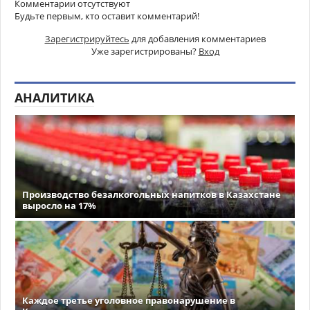
Комментарии отсутствуют
Будьте первым, кто оставит комментарий!
Зарегистрируйтесь
для добавления комментариев
Уже зарегистрированы?
Вход
АНАЛИТИКА
Производство безалкогольных напитков в Казахстане
выросло на 17%
Каждое третье уголовное правонарушение в