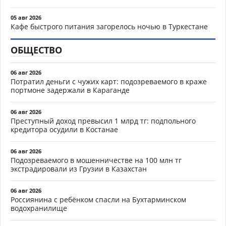
05 авг 2026
Кафе быстрого питания загорелось ночью в Туркестане
ОБЩЕСТВО
06 авг 2026
Потратил деньги с чужих карт: подозреваемого в краже
портмоне задержали в Караганде
06 авг 2026
Преступный доход превысил 1 млрд тг: подпольного
кредитора осудили в Костанае
06 авг 2026
Подозреваемого в мошенничестве на 100 млн тг
экстрадировали из Грузии в Казахстан
06 авг 2026
Россиянина с ребёнком спасли на Бухтарминском
водохранилище