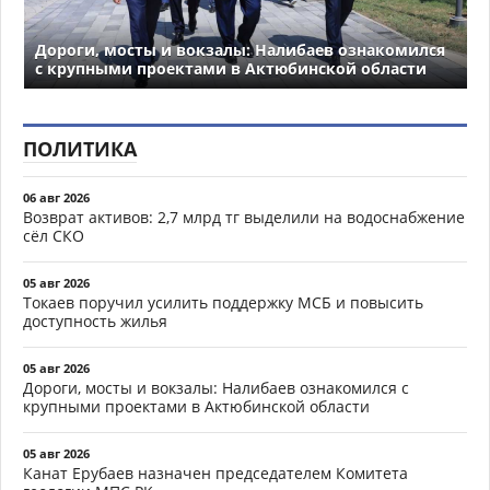
Дороги, мосты и вокзалы: Налибаев ознакомился
с крупными проектами в Актюбинской области
ПОЛИТИКА
06 авг 2026
Возврат активов: 2,7 млрд тг выделили на водоснабжение
сёл СКО
05 авг 2026
Токаев поручил усилить поддержку МСБ и повысить
доступность жилья
05 авг 2026
Дороги, мосты и вокзалы: Налибаев ознакомился с
крупными проектами в Актюбинской области
05 авг 2026
Канат Ерубаев назначен председателем Комитета