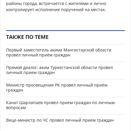
районы города, встречается с жителями и лично
контролирует исполнение поручений на местах.
ТАКЖЕ ПО ТЕМЕ
Первый заместитель акима Мангистауской области
провёл личный приём граждан
Прямой диалог: аким Туркестанской области провел
личный прием граждан
Министр просвещения РК провёл личный приём
граждан
Канат Шарлапаев провел прием граждан по личным
вопросам
Вице-министр по ЧС провел личный прием граждан