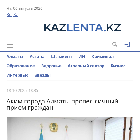
Чт, 06 августа 2026
Ru
Kz
Алматы
Астана
Шымкент
ИИ
Криминал
Образование
Здоровье
Аграрный сектор
Бизнес
Интервью
Звезды
18-10-2025, 18:35
Аким города Алматы провел личный
прием граждан