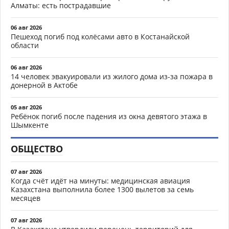
Алматы: есть пострадавшие
06 авг 2026
Пешеход погиб под колёсами авто в Костанайской
области
06 авг 2026
14 человек эвакуировали из жилого дома из-за пожара в
донерной в Актобе
05 авг 2026
Ребёнок погиб после падения из окна девятого этажа в
Шымкенте
ОБЩЕСТВО
07 авг 2026
Когда счёт идёт на минуты: медицинская авиация
Казахстана выполнила более 1300 вылетов за семь
месяцев
07 авг 2026