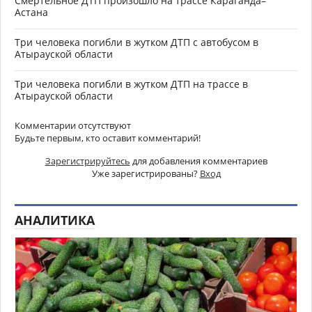
Смертельное ДТП произошло на трассе Караганда–
Астана
Три человека погибли в жутком ДТП с автобусом в
Атырауской области
Три человека погибли в жутком ДТП на трассе в
Атырауской области
Комментарии отсутствуют
Будьте первым, кто оставит комментарий!
Зарегистрируйтесь
для добавления комментариев
Уже зарегистрированы?
Вход
АНАЛИТИКА