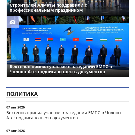
Строителей Алматы поздравили с
профессиональным праздником
Бектенов принял участие в заседании ЕМПС в
Чолпон-Ате: подписано шесть документов
ПОЛИТИКА
07 авг 2026
Бектенов принял участие в заседании ЕМПС в Чолпон-
Ате: подписано шесть документов
07 авг 2026