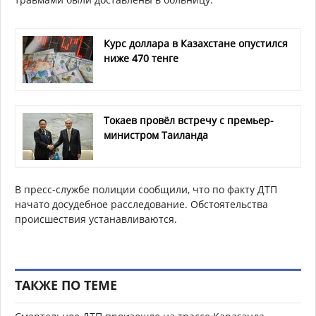
Курс доллара в Казахстане опустился
ниже 470 тенге
Токаев провёл встречу с премьер-
министром Таиланда
В пресс-службе полиции сообщили, что по факту ДТП
начато досудебное расследование. Обстоятельства
происшествия устанавливаются.
ТАКЖЕ ПО ТЕМЕ