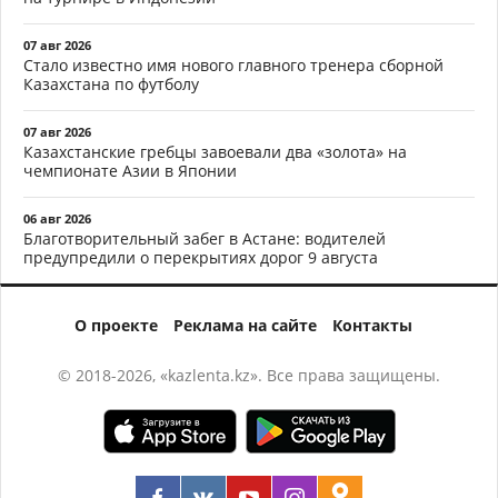
07 авг 2026
Стало известно имя нового главного тренера сборной
Казахстана по футболу
07 авг 2026
Казахстанские гребцы завоевали два «золота» на
чемпионате Азии в Японии
06 авг 2026
Благотворительный забег в Астане: водителей
предупредили о перекрытиях дорог 9 августа
О проекте
Реклама на сайте
Контакты
© 2018-2026, «kazlenta.kz». Все права защищены.