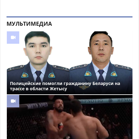
МУЛЬТИМЕДИА
Полицейские помогли гражданину Беларуси на
трассе в области Жетысу