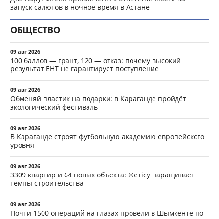
запуск салютов в ночное время в Астане
ОБЩЕСТВО
09 авг 2026
100 баллов — грант, 120 — отказ: почему высокий
результат ЕНТ не гарантирует поступление
09 авг 2026
Обменяй пластик на подарки: в Караганде пройдёт
экологический фестиваль
09 авг 2026
В Караганде строят футбольную академию европейского
уровня
09 авг 2026
3309 квартир и 64 новых объекта: Жетісу наращивает
темпы строительства
09 авг 2026
Почти 1500 операций на глазах провели в Шымкенте по