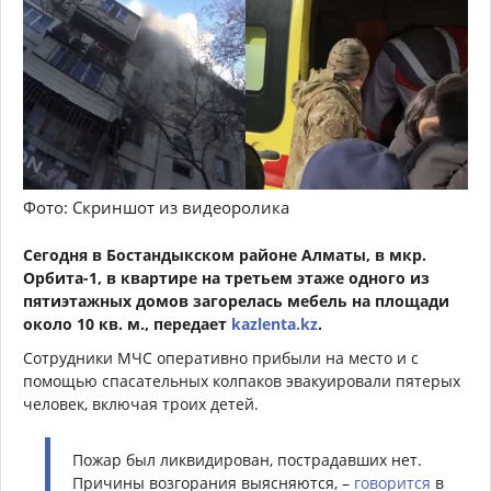
Фото: Скриншот из видеоролика
Сегодня в Бостандыкском районе Алматы, в мкр.
Орбита-1, в квартире на третьем этаже одного из
пятиэтажных домов загорелась мебель на площади
около 10 кв. м., передает
kazlenta.kz
.
Сотрудники МЧС оперативно прибыли на место и с
помощью спасательных колпаков эвакуировали пятерых
человек, включая троих детей.
Пожар был ликвидирован, пострадавших нет.
Причины возгорания выясняются, –
говорится
в