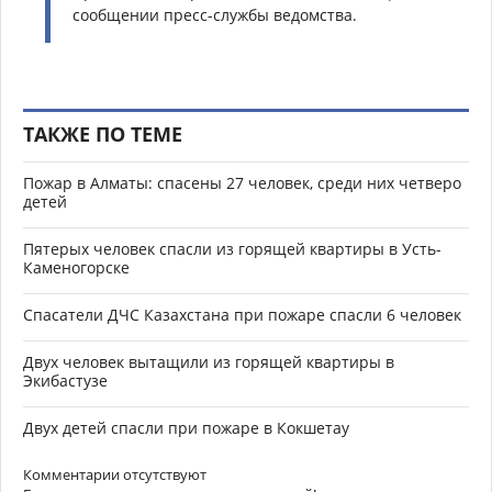
сообщении пресс-службы ведомства.
ТАКЖЕ ПО ТЕМЕ
Пожар в Алматы: спасены 27 человек, среди них четверо
детей
Пятерых человек спасли из горящей квартиры в Усть-
Каменогорске
Спасатели ДЧС Казахстана при пожаре спасли 6 человек
Двух человек вытащили из горящей квартиры в
Экибастузе
Двух детей спасли при пожаре в Кокшетау
Комментарии отсутствуют