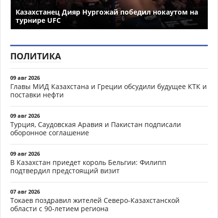
Казахстанец Дияр Нургожай победил нокаутом на
турнире UFC
ПОЛИТИКА
09 авг 2026
Главы МИД Казахстана и Греции обсудили будущее КТК и
поставки нефти
09 авг 2026
Турция, Саудовская Аравия и Пакистан подписали
оборонное соглашение
09 авг 2026
В Казахстан приедет король Бельгии: Филипп
подтвердил предстоящий визит
07 авг 2026
Токаев поздравил жителей Северо-Казахстанской
области с 90-летием региона