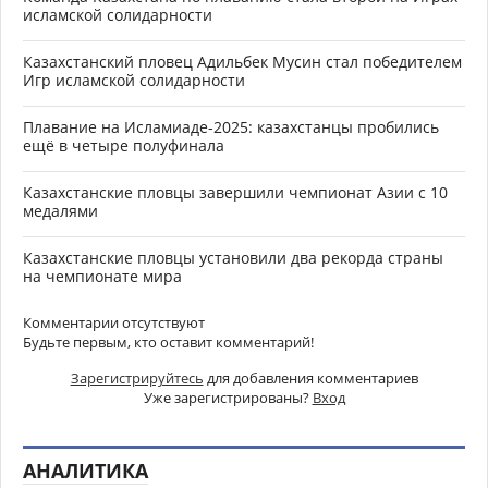
исламской солидарности
Казахстанский пловец Адильбек Мусин стал победителем
Игр исламской солидарности
Плавание на Исламиаде-2025: казахстанцы пробились
ещё в четыре полуфинала
Казахстанские пловцы завершили чемпионат Азии с 10
медалями
Казахстанские пловцы установили два рекорда страны
на чемпионате мира
Комментарии отсутствуют
Будьте первым, кто оставит комментарий!
Зарегистрируйтесь
для добавления комментариев
Уже зарегистрированы?
Вход
АНАЛИТИКА