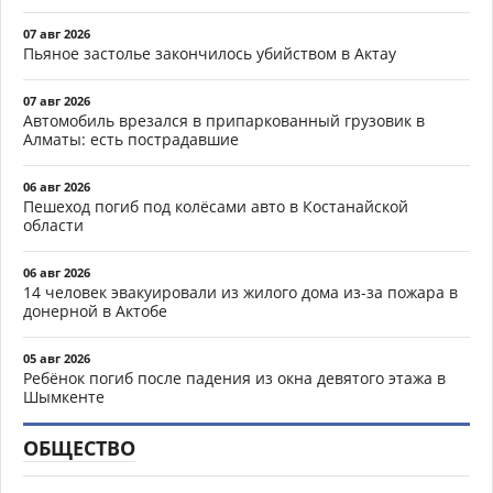
07 авг 2026
Пьяное застолье закончилось убийством в Актау
07 авг 2026
Автомобиль врезался в припаркованный грузовик в
Алматы: есть пострадавшие
06 авг 2026
Пешеход погиб под колёсами авто в Костанайской
области
06 авг 2026
14 человек эвакуировали из жилого дома из-за пожара в
донерной в Актобе
05 авг 2026
Ребёнок погиб после падения из окна девятого этажа в
Шымкенте
ОБЩЕСТВО