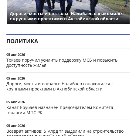
Дороги, мосты и вокзалы: Налибаев ознакомился
с крупными проектами в Актюбинской области
ПОЛИТИКА
05 авг 2026
Токаев поручил усилить поддержку МСБ и повысить
доступность жилья
05 авг 2026
Дороги, мосты и вокзалы: Налибаев ознакомился с
крупными проектами в Актюбинской области
05 авг 2026
Канат Ерубаев назначен председателем Комитета
геологии МПС РК
05 авг 2026
Возврат активов: 5 млрд тг выделили на строительство