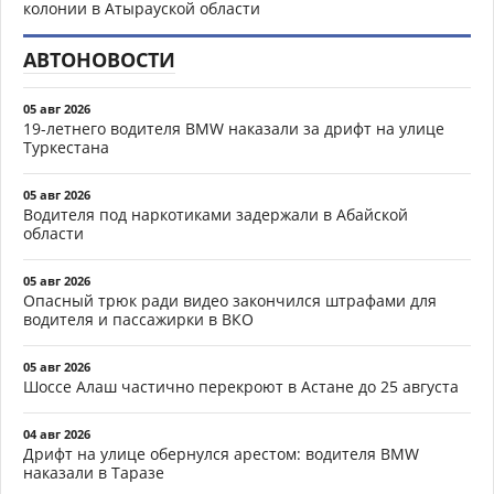
колонии в Атырауской области
АВТОНОВОСТИ
05 авг 2026
19-летнего водителя BMW наказали за дрифт на улице
Туркестана
05 авг 2026
Водителя под наркотиками задержали в Абайской
области
05 авг 2026
Опасный трюк ради видео закончился штрафами для
водителя и пассажирки в ВКО
05 авг 2026
Шоссе Алаш частично перекроют в Астане до 25 августа
04 авг 2026
Дрифт на улице обернулся арестом: водителя BMW
наказали в Таразе