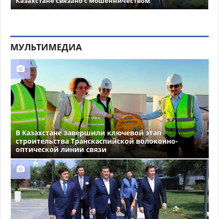
Казахстане связано с мошенничеством
МУЛЬТИМЕДИА
В Казахстане завершили ключевой этап
строительства Транскаспийской волоконно-
оптической линии связи