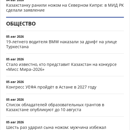
Казахстанку ранили ножом на Северном Кипре: в МИД РК
сделали заявление
ОБЩЕСТВО
05 авг 2026
19-летнего водителя BMW наказали за дрифт на улице
Туркестана
05 авг 2026
Стало известно, кто представит Казахстан на конкурсе
«Мисс Мира–2026»
05 авг 2026
Конгресс УЕФА пройдёт в Астане в 2027 году
05 авг 2026
Список обладателей образовательных грантов в
Казахстане опубликуют до 10 августа
05 авг 2026
Шесть раз ударил сына ножом: мужчина избежал