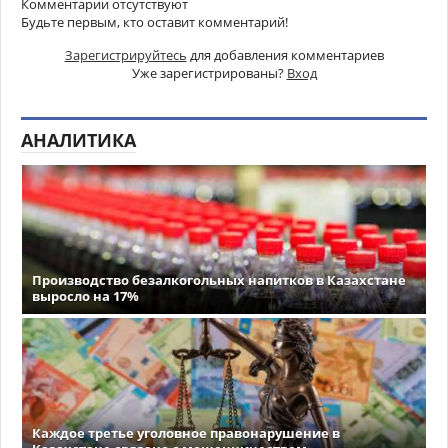
Комментарии отсутствуют
Будьте первым, кто оставит комментарий!
Зарегистрируйтесь
для добавления комментариев
Уже зарегистрированы?
Вход
АНАЛИТИКА
Производство безалкогольных напитков в Казахстане
выросло на 17%
Каждое третье уголовное правонарушение в