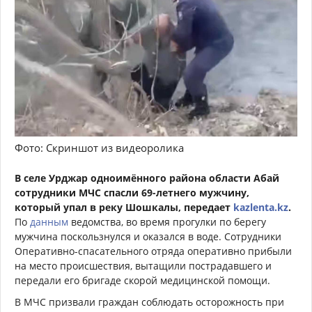
Фото: Скриншот из видеоролика
В селе Урджар одноимённого района области Абай
сотрудники МЧС спасли 69-летнего мужчину,
который упал в реку Шошкалы, передает
kazlenta.kz
.
По
данным
ведомства, во время прогулки по берегу
мужчина поскользнулся и оказался в воде. Сотрудники
Оперативно-спасательного отряда оперативно прибыли
на место происшествия, вытащили пострадавшего и
передали его бригаде скорой медицинской помощи.
В МЧС призвали граждан соблюдать осторожность при