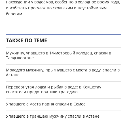
нахождении у водоёмов, особенно в холодное время года,
и избегать прогулок по скользким и неустойчивым
берегам.
ТАКЖЕ ПО ТЕМЕ
Мужчину, упавшего в 14-метровый колодец, спасли в
Талдыкоргане
Молодого мужчину, прыгнувшего с моста в воду, спасли в
Астане
Перевёрнутая лодка и рыбак в воде: в Кокшетау
спасатели предотвратили трагедию
Упавшего с моста парня спасли в Семее
Упавшего в траншею мужчину спасли в Астане