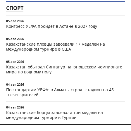
СПОРТ
05 авг 2026
Конгресс УЕФА пройдёт в Астане в 2027 году
05 авг 2026
Казахстанские пловцы завоевали 17 медалей на
международном турнире в США
05 авг 2026
Казахстан обыграл Сингапур на юношеском чемпионате
мира по водному полу
04 авг 2026
По стандартам УЕФА: в Алматы строят стадион на 45
тысяч зрителей
04 авг 2026
Казахстанские борцы завоевали три медали на
международном турнире в Турции