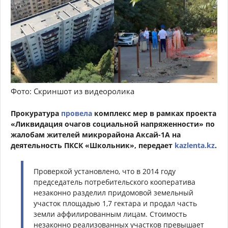
Фото: Скриншот из видеоролика
Прокуратура
провела
комплекс мер в рамках проекта
«Ликвидация очагов социальной напряженности» по
жалобам жителей микрорайона Аксай-1А на
деятельность ПКСК «Школьник», передает
kazlenta.kz
.
Проверкой установлено, что в 2014 году
председатель потребительского кооператива
незаконно разделил придомовой земельный
участок площадью 1,7 гектара и продал часть
земли аффилированным лицам. Стоимость
незаконно реализованных участков превышает