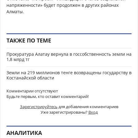
напряженности» будет продолжен в других районах
Алматы.
ТАКЖЕ ПО ТЕМЕ
Прокуратура Алатау вернула в госсобственность земли на
1,8 млрд тг
Земли на 219 миллионов тенге возвращены государству в
Костанайской области
Комментарии отсутствуют
Будьте первым, кто оставит комментарий!
Зарегистрируйтесь
для добавления комментариев
Уже зарегистрированы?
Вход
АНАЛИТИКА