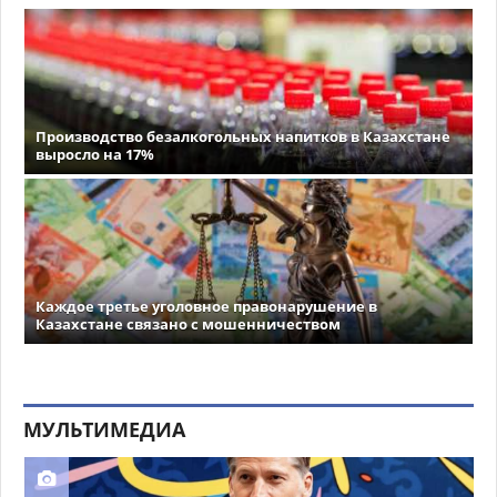
Производство безалкогольных напитков в Казахстане
выросло на 17%
Каждое третье уголовное правонарушение в
Казахстане связано с мошенничеством
МУЛЬТИМЕДИА