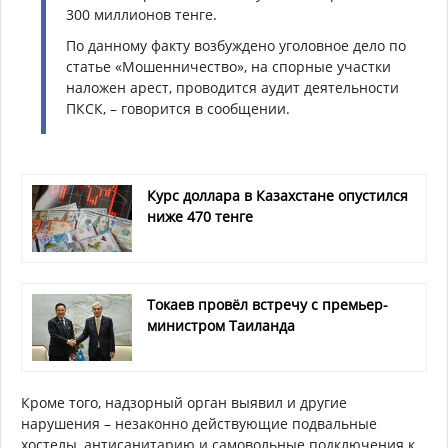
300 миллионов тенге.
По данному факту возбуждено уголовное дело по
статье «Мошенничество», на спорные участки
наложен арест, проводится аудит деятельности
ПКСК, – говорится в сообщении.
Курс доллара в Казахстане опустился
ниже 470 тенге
Токаев провёл встречу с премьер-
министром Таиланда
Кроме того, надзорный орган выявил и другие
нарушения – незаконно действующие подвальные
хостелы, антисанитарию и самовольные подключения к