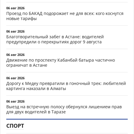
06 авг 2026
Проезд по БАКАД подорожает не для всех: кого коснутся
новые тарифы
06 авг 2026
Благотворительный забег в Астане: водителей
предупредили о перекрытиях дорог 9 августа
06 авг 2026
Движение по проспекту Кабанбай батыра частично
ограничат в Астане
06 авг 2026
Дорогу к Медеу превратили в гоночный трек: любителей
картинга наказали в Алматы
06 авг 2026
Выезд на встречную полосу обернулся лишением прав
для двух водителей в Таразе
СПОРТ