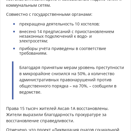
коммунальным сетям.
Совместно с государственными органами:
прекращена деятельность 10 хостелов;
внесено 14 предписаний с приостановлением
незаконных подключений к водо- и
электросетям;
приборы учёта приведены в соответствие
требованиям.
Благодаря принятым мерам уровень преступности
в микрорайоне снизился на 50%, а количество
административных правонарушений против
общественного порядка – на 70%, – сообщили в
ведомстве.
Права 15 тысяч жителей Аксая-1А восстановлены.
Жители выразили благодарность прокуратуре за
восстановление справедливости.
Отмечено, что проект «Ликвидация очагов социальной