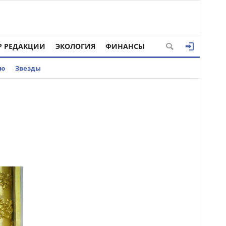
Р РЕДАКЦИИ
ЭКОЛОГИЯ
ФИНАНСЫ
ью
Звезды