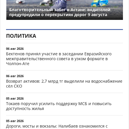
Благотворительный забег в Астане: водителей
предупредили о перекрытиях дорог 9 августа
ПОЛИТИКА
06 авг 2026
Бектенов принял участие в заседании Евразийского
межправительственного совета в узком формате в
Чолпон-Ате
06 авг 2026
Возврат активов: 2,7 млрд тг выделили на водоснабжение
сёл СКО
05 авг 2026
Токаев поручил усилить поддержку МСБ и повысить
доступность жилья
05 авг 2026
Дороги, мосты и вокзалы: Налибаев ознакомился с