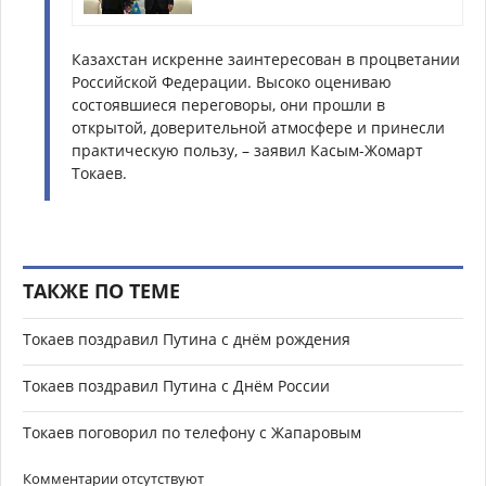
Казахстан искренне заинтересован в процветании
Российской Федерации. Высоко оцениваю
состоявшиеся переговоры, они прошли в
открытой, доверительной атмосфере и принесли
практическую пользу, – заявил Касым-Жомарт
Токаев.
ТАКЖЕ ПО ТЕМЕ
Токаев поздравил Путина с днём рождения
Токаев поздравил Путина с Днём России
Токаев поговорил по телефону с Жапаровым
Комментарии отсутствуют