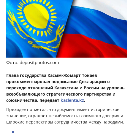
Фото: depositphotos.com
Глава государства Касым-Жомарт Токаев
прокомментировал подписание Декларации о
переходе отношений Казахстана и России на уровень
всеобъемлющего стратегического партнерства и
союзничества, передает
kazlenta.kz
.
Президент отметил, что документ имеет историческое
значение, отражает незыблемость взаимного доверия и
широкие перспективы сотрудничества между народами.