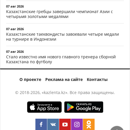
07 авг 2026
Казахстанские гребцы завершили чемпионат Азии с
четырьмя золотыми медалями
07 авг 2026
Казахстанские таеквондисты завоевали четыре медали
на турнире в Индонезии
07 авг 2026
Стало известно имя нового главного тренера сборной
Казахстана по футболу
О проекте
Реклама на сайте
Контакты
© 2018-2026, «kazlenta.kz». Все права защищены.