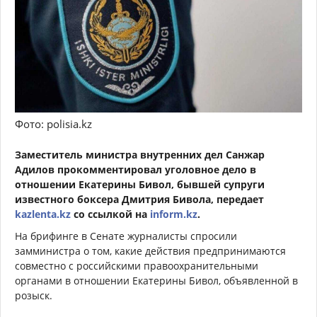
Фото: polisia.kz
Заместитель министра внутренних дел Санжар
Адилов прокомментировал уголовное дело в
отношении Екатерины Бивол, бывшей супруги
известного боксера Дмитрия Бивола, передает
kazlenta.kz
со ссылкой на
inform.kz
.
На брифинге в Сенате журналисты спросили
замминистра о том, какие действия предпринимаются
совместно с российскими правоохранительными
органами в отношении Екатерины Бивол, объявленной в
розыск.