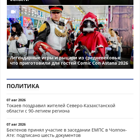
Легендарные игры и рыцари из средневековья:
что приготовили для гостей Comic Con Astana 2026
ПОЛИТИКА
07 авг 2026
Токаев поздравил жителей Северо-Казахстанской
области с 90-летием региона
07 авг 2026
Бектенов принял участие в заседании ЕМПС в Чолпон-
Ате: подписано шесть документов