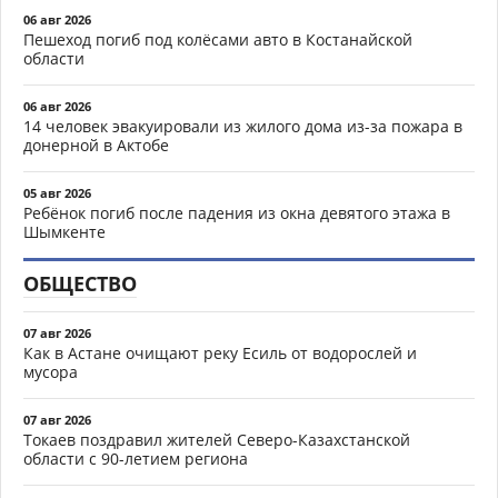
06 авг 2026
Пешеход погиб под колёсами авто в Костанайской
области
06 авг 2026
14 человек эвакуировали из жилого дома из-за пожара в
донерной в Актобе
05 авг 2026
Ребёнок погиб после падения из окна девятого этажа в
Шымкенте
ОБЩЕСТВО
07 авг 2026
Как в Астане очищают реку Есиль от водорослей и
мусора
07 авг 2026
Токаев поздравил жителей Северо-Казахстанской
области с 90-летием региона