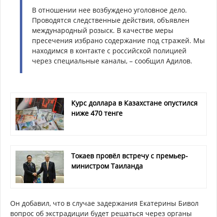
В отношении нее возбуждено уголовное дело.
Проводятся следственные действия, объявлен
международный розыск. В качестве меры
пресечения избрано содержание под стражей. Мы
находимся в контакте с российской полицией
через специальные каналы, – сообщил Адилов.
Курс доллара в Казахстане опустился
ниже 470 тенге
Токаев провёл встречу с премьер-
министром Таиланда
Он добавил, что в случае задержания Екатерины Бивол
вопрос об экстрадиции будет решаться через органы