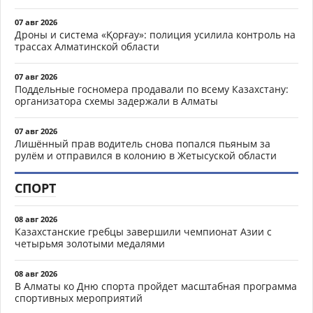
07 авг 2026
Дроны и система «Қорғау»: полиция усилила контроль на
трассах Алматинской области
07 авг 2026
Поддельные госномера продавали по всему Казахстану:
организатора схемы задержали в Алматы
07 авг 2026
Лишённый прав водитель снова попался пьяным за
рулём и отправился в колонию в Жетысуской области
СПОРТ
08 авг 2026
Казахстанские гребцы завершили чемпионат Азии с
четырьмя золотыми медалями
08 авг 2026
В Алматы ко Дню спорта пройдет масштабная программа
спортивных мероприятий