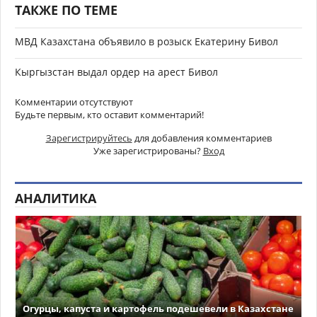
ТАКЖЕ ПО ТЕМЕ
МВД Казахстана объявило в розыск Екатерину Бивол
Кыргызстан выдал ордер на арест Бивол
Комментарии отсутствуют
Будьте первым, кто оставит комментарий!
Зарегистрируйтесь
для добавления комментариев
Уже зарегистрированы?
Вход
АНАЛИТИКА
Огурцы, капуста и картофель подешевели в Казахстане