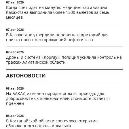
07 авг 2026
Когда счёт идёт на минуты: медицинская авиация
Казахстана выполнила более 1300 вылетов за семь
месяцев
07 авг 2026
В Казахстане утвердили перечень территорий для
поиска новых месторождений нефти и газа
07 авг 2026
Дроны и система «Қорғау»: полиция усилила контроль на
трассах Алматинской области
АВТОНОВОСТИ
08 авг 2026
На БАКАД изменен порядок оплаты проезда: для
добросовестных пользователей стоимость остается
прежней
08 авг 2026
В Костанайской области состоялось открытие
обновленного вокзала Аркалыка