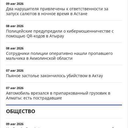
09 авг 2026
Два нарушителя привлечены к ответственности за
запуск салютов в ночное время в Астане
08 авг 2026
Полицейские предупредили о кибермошенничестве с
помощью QR-кодов в Атырау
08 авг 2026
Сотрудники полиции оперативно нашли пропавшего
мальчика в Акмолинской области
07 авг 2026
Пьяное застолье закончилось убийством в Актау
07 авг 2026
Автомобиль врезался в припаркованный грузовик в
Алматы: есть пострадавшие
ОБЩЕСТВО
09 авг 2026