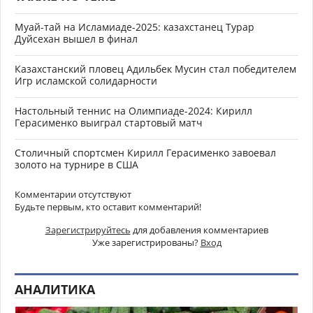
Муай-тай на Исламиаде-2025: казахстанец Турар
Дуйсехан вышел в финал
Казахстанский пловец Адильбек Мусин стал победителем
Игр исламской солидарности
Настольный теннис на Олимпиаде-2024: Кирилл
Герасименко выиграл стартовый матч
Столичный спортсмен Кирилл Герасименко завоевал
золото на турнире в США
Комментарии отсутствуют
Будьте первым, кто оставит комментарий!
Зарегистрируйтесь
для добавления комментариев
Уже зарегистрированы?
Вход
АНАЛИТИКА