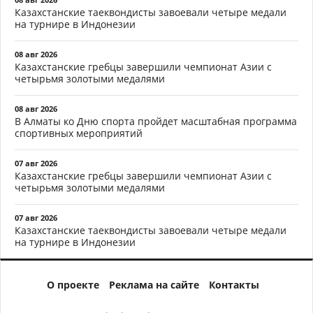
Казахстанские таеквондисты завоевали четыре медали
на турнире в Индонезии
08 авг 2026
Казахстанские гребцы завершили чемпионат Азии с
четырьмя золотыми медалями
08 авг 2026
В Алматы ко Дню спорта пройдет масштабная программа
спортивных мероприятий
07 авг 2026
Казахстанские гребцы завершили чемпионат Азии с
четырьмя золотыми медалями
07 авг 2026
Казахстанские таеквондисты завоевали четыре медали
на турнире в Индонезии
О проекте
Реклама на сайте
Контакты