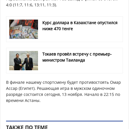
4:0 (11:7, 11:6, 13:11, 11:3).
Курс доллара в Казахстане опустился
ниже 470 тенге
Токаев провёл встречу с премьер-
министром Таиланда
В финале нашему спортсмену будет противостоять Омар
Ассар (Египет). Решающая игра в мужском одиночном
разряде состоится сегодня, 13 ноября. Начало в 22:15 по
времени Астаны.
ТАКЖЕ ПО ТЕМЕ