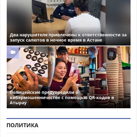
Два нарушителя привлечены к ответственности за
запуск салютов в ночное время в Астане
Полицейские предупредили о
кибермошенничестве с помощью QR-кодов в
Атырау
ПОЛИТИКА