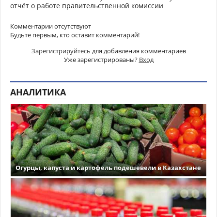
отчёт о работе правительственной комиссии
Комментарии отсутствуют
Будьте первым, кто оставит комментарий!
Зарегистрируйтесь
для добавления комментариев
Уже зарегистрированы?
Вход
АНАЛИТИКА
Огурцы, капуста и картофель подешевели в Казахстане