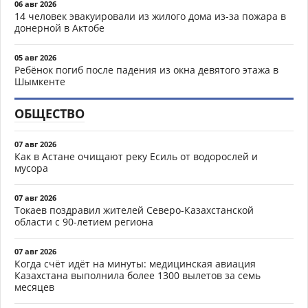
06 авг 2026
14 человек эвакуировали из жилого дома из-за пожара в
донерной в Актобе
05 авг 2026
Ребёнок погиб после падения из окна девятого этажа в
Шымкенте
ОБЩЕСТВО
07 авг 2026
Как в Астане очищают реку Есиль от водорослей и
мусора
07 авг 2026
Токаев поздравил жителей Северо-Казахстанской
области с 90-летием региона
07 авг 2026
Когда счёт идёт на минуты: медицинская авиация
Казахстана выполнила более 1300 вылетов за семь
месяцев