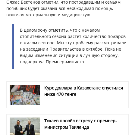
Олжас Бектенов отметил, что пострадавшим и семьям
погибших будет оказана вся необходимая помощь,
включая материальную и медицинскую.
В целом хочу отметить, что с началом
отопительного сезона растет количество пожаров
в жилом секторе. Мы эту проблему рассматривали
на заседании Правительства в октябре. Пока не
видим изменения ситуации в лучшую сторону, –
подчеркнул Премьер-министр.
Курс доллара в Казахстане опустился
ниже 470 тенге
Токаев провёл встречу с премьер-
министром Таиланда