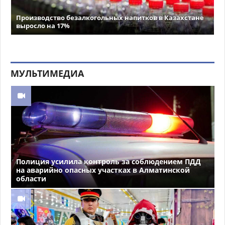
Производство безалкогольных напитков в Казахстане
выросло на 17%
МУЛЬТИМЕДИА
Полиция усилила контроль за соблюдением ПДД
на аварийно опасных участках в Алматинской
области