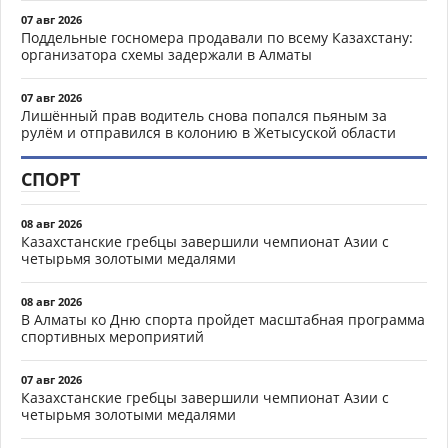
07 авг 2026
Поддельные госномера продавали по всему Казахстану:
организатора схемы задержали в Алматы
07 авг 2026
Лишённый прав водитель снова попался пьяным за
рулём и отправился в колонию в Жетысуской области
СПОРТ
08 авг 2026
Казахстанские гребцы завершили чемпионат Азии с
четырьмя золотыми медалями
08 авг 2026
В Алматы ко Дню спорта пройдет масштабная программа
спортивных мероприятий
07 авг 2026
Казахстанские гребцы завершили чемпионат Азии с
четырьмя золотыми медалями