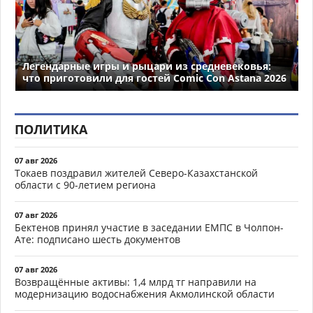
Легендарные игры и рыцари из средневековья:
что приготовили для гостей Comic Con Astana 2026
ПОЛИТИКА
07 авг 2026
Токаев поздравил жителей Северо-Казахстанской
области с 90-летием региона
07 авг 2026
Бектенов принял участие в заседании ЕМПС в Чолпон-
Ате: подписано шесть документов
07 авг 2026
Возвращённые активы: 1,4 млрд тг направили на
модернизацию водоснабжения Акмолинской области