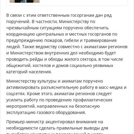
В связи с этим ответственным госорганам дан ряд
поручений. В частности, Министерству по
чрезвычайным ситуациям поручено обеспечить
координацию центральных и местных госорганов по
предупреждению пожаров, гибели и травмирования
людей. Также ведомству совместно с акиматами регионов
и Министерством внутренних дел необходимо будет
проводить рейды и обходы жилого сектора, в том числе
общежитий, хостелов и домов социально уязвимых
категорий населения.
Министерству культуры и акиматам поручено
активизировать разъяснительную работу в масс-медиа и
соцсетях. Кроме этого, акиматам регионов следует
усилить работу по проведению профилактических
мероприятий, направленных на безопасную
эксплуатацию газового оборудования.
Премьер-министр акцентировал внимание на
необходимости сделать правильные выводы для