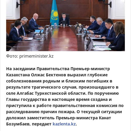
Фото: primeminister.kz
На заседании Правительства Премьер-министр
Казахстана Олжас Бектенов выразил глубокие
соболезнования родным и близким погибших в
результате трагического случая, произошедшего в
селе Алгабас Туркестанской области. По поручению
Главы государства в настоящее время создана и
приступила к работе правительственная комиссия по
расследованию причин пожара. О текущей ситуации
доложил заместитель Премьер-министра Канат
Бозумбаев, передает
kazlenta.kz
.