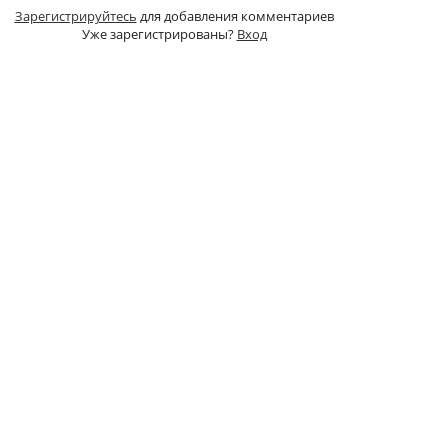
Зарегистрируйтесь
для добавления комментариев
Уже зарегистрированы?
Вход