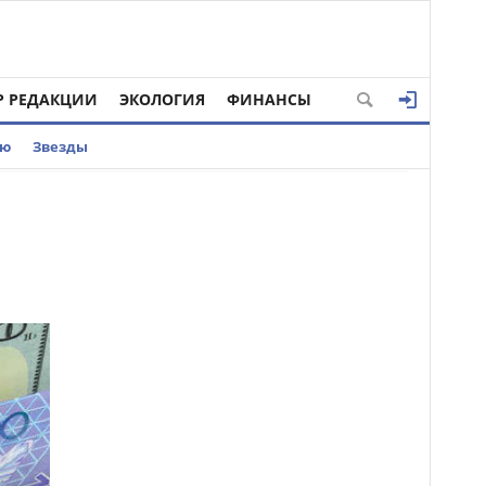
Р РЕДАКЦИИ
ЭКОЛОГИЯ
ФИНАНСЫ
ью
Звезды