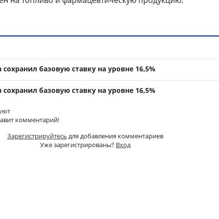
цен на топливо и фармацевтическую продукцию.
 сохранил базовую ставку на уровне 16,5%
 сохранил базовую ставку на уровне 16,5%
уют
тавит комментарий!
Зарегистрируйтесь
для добавления комментариев
Уже зарегистрированы?
Вход