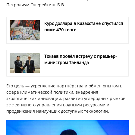
Петролиум Оперейтинг Б.В.
Курс доллара в Казахстане опустился
ниже 470 тенге
Токаев провёл встречу с премьер-
министром Таиланда
Его цель — укрепление партнёрства и обмен опытом в
сфере климатической политики, внедрения
экологических инноваций, развития углеродных рынков,
эффективного управления водными ресурсами и
продвижения наилучших доступных технологий.