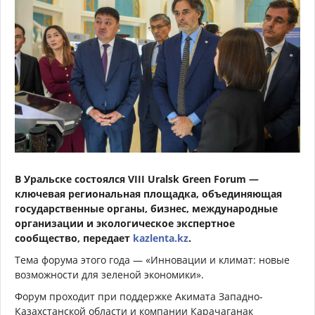
В Уральске состоялся VIII Uralsk Green Forum —
ключевая региональная площадка, объединяющая
государственные органы, бизнес, международные
организации и экологическое экспертное
сообщество, передает
kazlenta.kz
.
Тема форума этого года — «Инновации и климат: новые
возможности для зеленой экономики».
Форум проходит при поддержке Акимата Западно-
Казахстанской области и компании Карачаганак