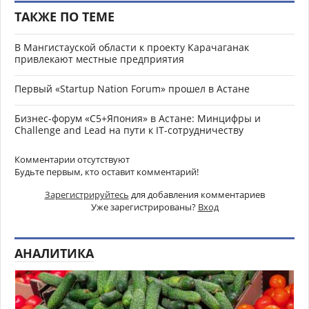
ТАКЖЕ ПО ТЕМЕ
В Мангистауской области к проекту Карачаганак
привлекают местные предприятия
Первый «Startup Nation Forum» прошел в Астане
Бизнес-форум «C5+Япония» в Астане: Минцифры и
Challenge and Lead на пути к IT-сотрудничеству
Комментарии отсутствуют
Будьте первым, кто оставит комментарий!
Зарегистрируйтесь
для добавления комментариев
Уже зарегистрированы?
Вход
АНАЛИТИКА