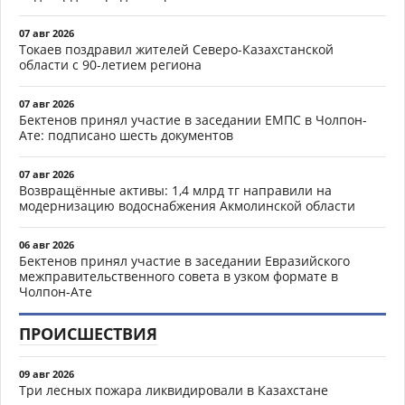
07 авг 2026
Токаев поздравил жителей Северо-Казахстанской
области с 90-летием региона
07 авг 2026
Бектенов принял участие в заседании ЕМПС в Чолпон-
Ате: подписано шесть документов
07 авг 2026
Возвращённые активы: 1,4 млрд тг направили на
модернизацию водоснабжения Акмолинской области
06 авг 2026
Бектенов принял участие в заседании Евразийского
межправительственного совета в узком формате в
Чолпон-Ате
ПРОИСШЕСТВИЯ
09 авг 2026
Три лесных пожара ликвидировали в Казахстане