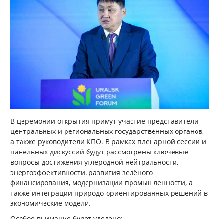
В церемонии открытия примут участие представители
центральных и региональных государственных органов,
а также руководители КПО. В рамках пленарной сессии и
панельных дискуссий будут рассмотрены ключевые
вопросы достижения углеродной нейтральности,
энергоэффективности, развития зелёного
финансирования, модернизации промышленности, а
также интеграции природо-ориентированных решений в
экономические модели.
Особое внимание будет уделено: