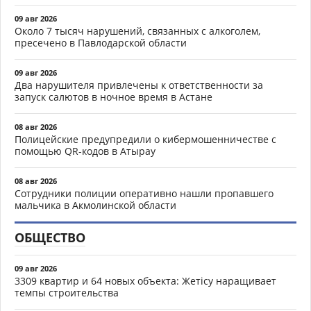
09 авг 2026
Около 7 тысяч нарушений, связанных с алкоголем,
пресечено в Павлодарской области
09 авг 2026
Два нарушителя привлечены к ответственности за
запуск салютов в ночное время в Астане
08 авг 2026
Полицейские предупредили о кибермошенничестве с
помощью QR-кодов в Атырау
08 авг 2026
Сотрудники полиции оперативно нашли пропавшего
мальчика в Акмолинской области
ОБЩЕСТВО
09 авг 2026
3309 квартир и 64 новых объекта: Жетісу наращивает
темпы строительства