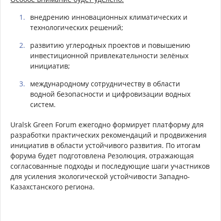
внедрению инновационных климатических и
технологических решений;
развитию углеродных проектов и повышению
инвестиционной привлекательности зелёных
инициатив;
международному сотрудничеству в области
водной безопасности и цифровизации водных
систем.
Uralsk Green Forum ежегодно формирует платформу для
разработки практических рекомендаций и продвижения
инициатив в области устойчивого развития. По итогам
форума будет подготовлена Резолюция, отражающая
согласованные подходы и последующие шаги участников
для усиления экологической устойчивости Западно-
Казахстанского региона.