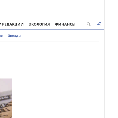
Р РЕДАКЦИИ
ЭКОЛОГИЯ
ФИНАНСЫ
ью
Звезды