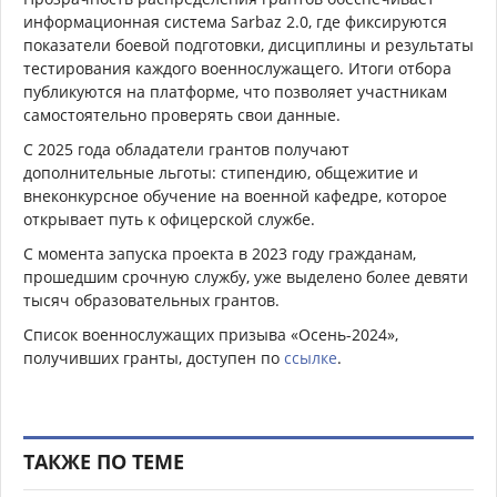
информационная система Sarbaz 2.0, где фиксируются
показатели боевой подготовки, дисциплины и результаты
тестирования каждого военнослужащего. Итоги отбора
публикуются на платформе, что позволяет участникам
самостоятельно проверять свои данные.
С 2025 года обладатели грантов получают
дополнительные льготы: стипендию, общежитие и
внеконкурсное обучение на военной кафедре, которое
открывает путь к офицерской службе.
С момента запуска проекта в 2023 году гражданам,
прошедшим срочную службу, уже выделено более девяти
тысяч образовательных грантов.
Список военнослужащих призыва «Осень-2024»,
получивших гранты, доступен по
ссылке
.
ТАКЖЕ ПО ТЕМЕ