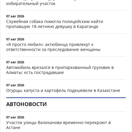
избирательный участок
07 авг 2026
Служебная собака помогла полицейским найти
пропавшую 18-летнюю девушку в Караганде
07 авг 2026
«Я просто любил»: актюбинца привлекут к
ответственности за преследование женщины
07 авг 2026
Автомобиль врезался в припаркованный грузовик в
Алматы: есть пострадавшие
07 авг 2026
Огурцы, капуста и картофель подешевели в Казахстане
АВТОНОВОСТИ
07 авг 2026
Участок улицы Валиханова временно перекроют в
Астане