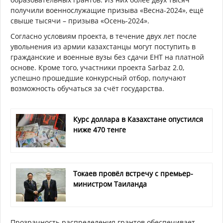
получили военнослужащие призыва «Весна-2024», ещё
свыше тысячи – призыва «Осень-2024».
Согласно условиям проекта, в течение двух лет после
увольнения из армии казахстанцы могут поступить в
гражданские и военные вузы без сдачи ЕНТ на платной
основе. Кроме того, участники проекта Sarbaz 2.0,
успешно прошедшие конкурсный отбор, получают
возможность обучаться за счёт государства.
Курс доллара в Казахстане опустился
ниже 470 тенге
Токаев провёл встречу с премьер-
министром Таиланда
Прозрачность распределения грантов обеспечивает