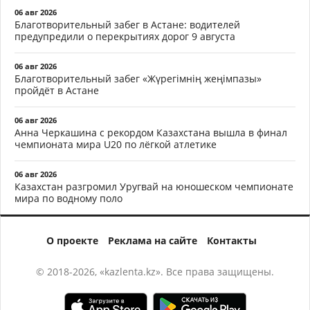
06 авг 2026
Благотворительный забег в Астане: водителей
предупредили о перекрытиях дорог 9 августа
06 авг 2026
Благотворительный забег «Жүрегімнің жеңімпазы»
пройдёт в Астане
06 авг 2026
Анна Черкашина с рекордом Казахстана вышла в финал
чемпионата мира U20 по лёгкой атлетике
06 авг 2026
Казахстан разгромил Уругвай на юношеском чемпионате
мира по водному поло
О проекте
Реклама на сайте
Контакты
© 2018-2026, «kazlenta.kz». Все права защищены.