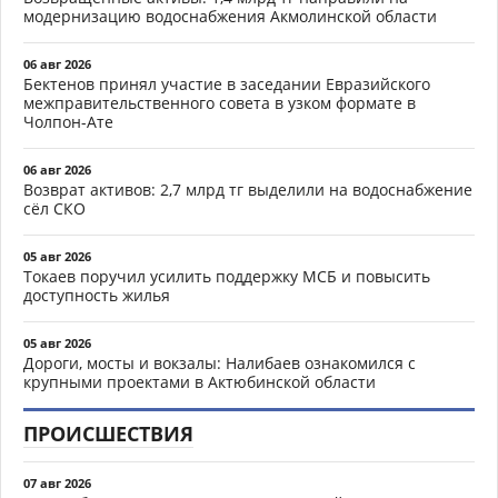
модернизацию водоснабжения Акмолинской области
06 авг 2026
Бектенов принял участие в заседании Евразийского
межправительственного совета в узком формате в
Чолпон-Ате
06 авг 2026
Возврат активов: 2,7 млрд тг выделили на водоснабжение
сёл СКО
05 авг 2026
Токаев поручил усилить поддержку МСБ и повысить
доступность жилья
05 авг 2026
Дороги, мосты и вокзалы: Налибаев ознакомился с
крупными проектами в Актюбинской области
ПРОИСШЕСТВИЯ
07 авг 2026