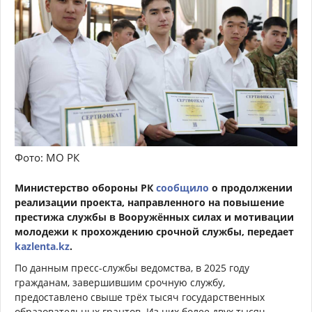
Фото: МО РК
Министерство обороны РК
сообщило
о продолжении
реализации проекта, направленного на повышение
престижа службы в Вооружённых силах и мотивации
молодежи к прохождению срочной службы, передает
kazlenta.kz
.
По данным пресс-службы ведомства, в 2025 году
гражданам, завершившим срочную службу,
предоставлено свыше трёх тысяч государственных
образовательных грантов. Из них более двух тысяч