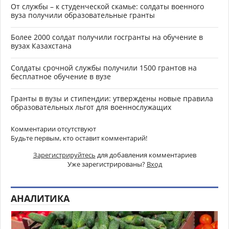
От службы – к студенческой скамье: солдаты военного
вуза получили образовательные гранты
Более 2000 солдат получили госгранты на обучение в
вузах Казахстана
Солдаты срочной службы получили 1500 грантов на
бесплатное обучение в вузе
Гранты в вузы и стипендии: утверждены новые правила
образовательных льгот для военнослужащих
Комментарии отсутствуют
Будьте первым, кто оставит комментарий!
Зарегистрируйтесь
для добавления комментариев
Уже зарегистрированы?
Вход
АНАЛИТИКА